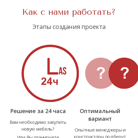
Как с нами работать?
Этапы создания проекта
Решение за 24 часа
Оптимальный
вариант
Вам необходимо закупить
новую мебель?
Опытные менеджеры и
конструкторы подберут
Или Вы планируете