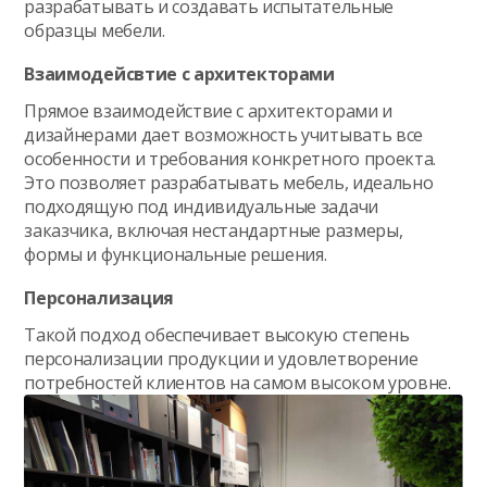
разрабатывать и создавать испытательные
образцы мебели.
Взаимодейсвтие с архитекторами
Прямое взаимодействие с архитекторами и
дизайнерами дает возможность учитывать все
особенности и требования конкретного проекта.
Это позволяет разрабатывать мебель, идеально
подходящую под индивидуальные задачи
заказчика, включая нестандартные размеры,
формы и функциональные решения.
Персонализация
Такой подход обеспечивает высокую степень
персонализации продукции и удовлетворение
потребностей клиентов на самом высоком уровне.