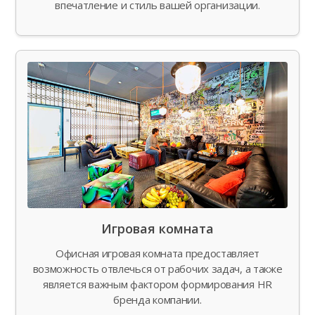
впечатление и стиль вашей организации.
Игровая комната
Офисная игровая комната предоставляет
возможность отвлечься от рабочих задач, а также
является важным фактором формирования HR
бренда компании.