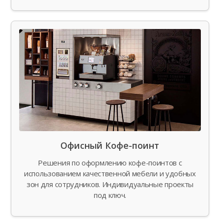
Офисный Кофе-поинт
Решения по оформлению кофе-поинтов с
использованием качественной мебели и удобных
зон для сотрудников. Индивидуальные проекты
под ключ.