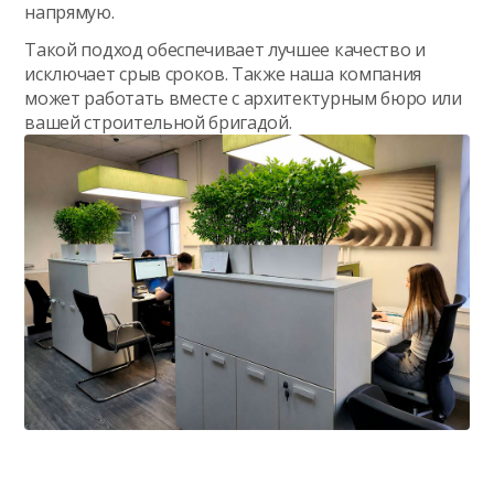
напрямую.
Такой подход обеспечивает лучшее качество и
исключает срыв сроков. Также наша компания
может работать вместе с архитектурным бюро или
вашей строительной бригадой.