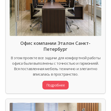
Офис компании Эталон Санкт-
Петербург
В этом проекте все задачи для комфортной работы
офиса были выполнены с точностью и гармонией.
Вся поставленная мебель технично и элегантно
вписалась в пространство.
Подробнее