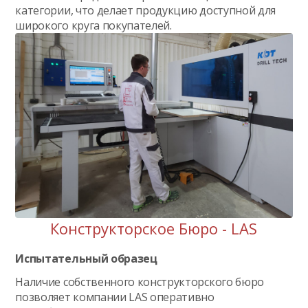
категории, что делает продукцию доступной для
широкого круга покупателей.
Конструкторское Бюро - LAS
Испытательный образец
Наличие собственного конструкторского бюро
позволяет компании LAS оперативно