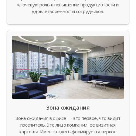
ключевую роль в повышении продуктивности и
удовлетворенности сотрудников.
Зона ожидания
Зона ожидания в офисе — это первое, что видит
посетитель. Это лицо компании, её визитная
карточка. Именно здесь формируется первое