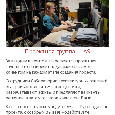
Проектная группа - LAS
За каждым клиентом закрепляется проектная
группа. Это позволяет поддерживать связь с
клиентом на каждом этапе создания проекта.
Сотрудники Лаборатории архитектурных решений
выстраивают логистические цепочки,
разрабатывают эскизы и предлагают варианты
решений, а затем согласовывают их с Вами.
За всю проектную команду отвечает Руководитель
проекта, с которым Вы взаимодействуете