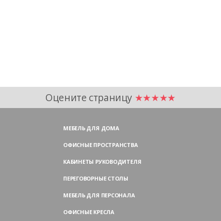
Оцените страницу
★★★★★
МЕБЕЛЬ ДЛЯ ДОМА
ОФИСНЫЕ ПРОСТРАНСТВА
КАБИНЕТЫ РУКОВОДИТЕЛЯ
ПЕРЕГОВОРНЫЕ СТОЛЫ
МЕБЕЛЬ ДЛЯ ПЕРСОНАЛА
ОФИСНЫЕ КРЕСЛА