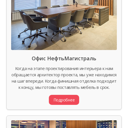
Офис НефтьМагистраль
Когда на этапе проектирования интерьера к нам
обращается архитектор проекта, мы уже находимся
на шаг впереди. Когда финишная отделка подходит
к концу, мы готовы поставлять мебель в срок.
Подробнее