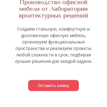
Производство офисной
мебели от Лаборатории
архитектурных решений
Создаём стильную, комфортную и
долговечную офисную мебель,
организуем функциональные
пространства и реализуем проекты
любой сложности в срок, подбирая
лучшие решения для каждой задачи.
Оставить заявку