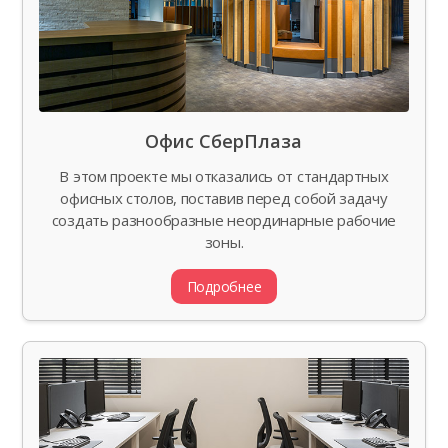
Офис СберПлаза
В этом проекте мы отказались от стандартных
офисных столов, поставив перед собой задачу
создать разнообразные неординарные рабочие
зоны.
Подробнее