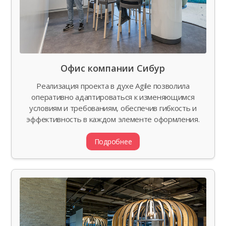
Офис компании Сибур
Реализация проекта в духе Agile позволила
оперативно адаптироваться к изменяющимся
условиям и требованиям, обеспечив гибкость и
эффективность в каждом элементе оформления.
Подробнее