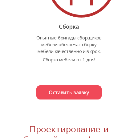
Сборка
Опытные бригады сборщиков
мебели обеспечат сборку
мебели качественно и в срок.
Сборка мебели от 1 дня!
Оставить заявку
Проектирование и