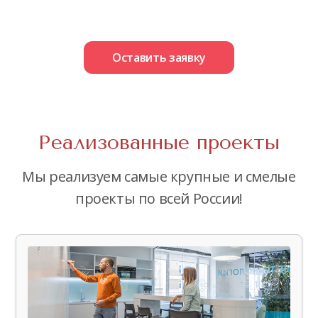
Оставить заявку
Реализованные проекты
Мы реализуем самые крупные и смелые
проекты по всей России!