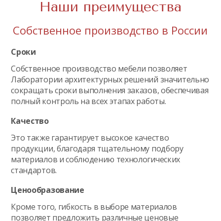
Наши преимущества
Собственное производство в России
Сроки
Собственное производство мебели позволяет
Лаборатории архитектурных решений значительно
сокращать сроки выполнения заказов, обеспечивая
полный контроль на всех этапах работы.
Качество
Это также гарантирует высокое качество
продукции, благодаря тщательному подбору
материалов и соблюдению технологических
стандартов.
Ценообразование
Кроме того, гибкость в выборе материалов
позволяет предложить различные ценовые