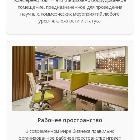
помещение, предназначенное для проведения
научных, коммерческих мероприятий любого
уровня, сложности и статуса.
Рабочее пространство
В современном мире бизнеса правильно
организованное рабочее пространство играет