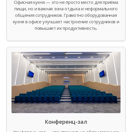
Офисная кухня — это не просто место для приёма
пищи, но и важная зона отдыха и неформального
общения сотрудников. Грамотно оборудованная
кухня в офисе улучшает настроение сотрудников и
повышает их продуктивность.
Конференц-зал
Конференц-зал — это специально оборудованное