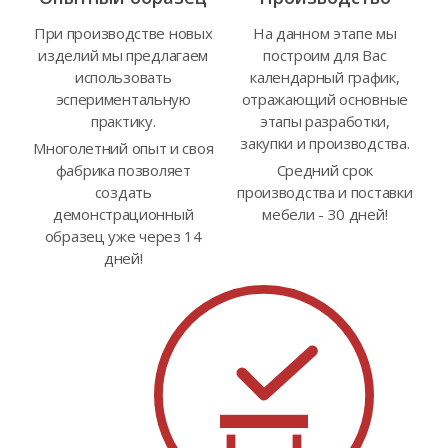
При производстве новых
На данном этапе мы
изделий мы предлагаем
построим для Вас
использовать
календарный график,
эспериментальную
отражающий основные
практику.
этапы разработки,
закупки и производства.
Многолетний опыт и своя
фабрика позволяет
Средний срок
создать
производства и поставки
демонстрационный
мебели - 30 дней!
образец уже через 14
дней!