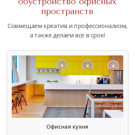
обустройство офисных
пространств
Совмещаем креатив и профессионализм,
а также делаем все в срок!
Офисная кухня