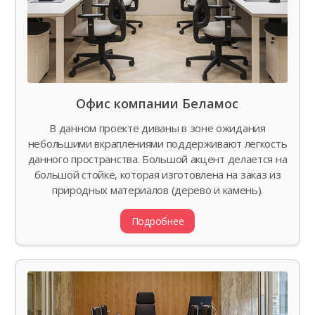
Офис компании Беламос
В данном проекте диваны в зоне ожидания
небольшими вкраплениями поддерживают легкость
данного пространства. Большой акцент делается на
большой стойке, которая изготовлена на заказ из
природных материалов (дерево и камень).
Подробнее