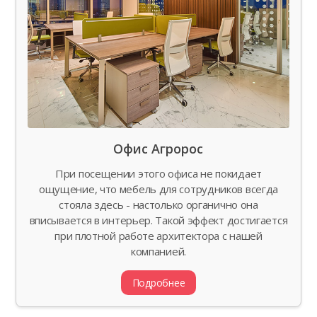
Офис Агророс
При посещении этого офиса не покидает
ощущение, что мебель для сотрудников всегда
стояла здесь - настолько органично она
вписывается в интерьер. Такой эффект достигается
при плотной работе архитектора с нашей
компанией.
Подробнее