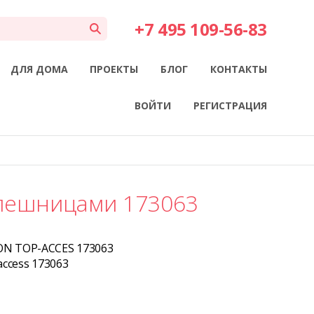
+7 495 109-56-83
ДЛЯ ДОМА
ПРОЕКТЫ
БЛОГ
КОНТАКТЫ
ВОЙТИ
РЕГИСТРАЦИЯ
олешницами 173063
ON TOP-ACCES 173063
 access 173063