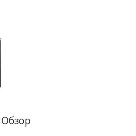
- Обзор