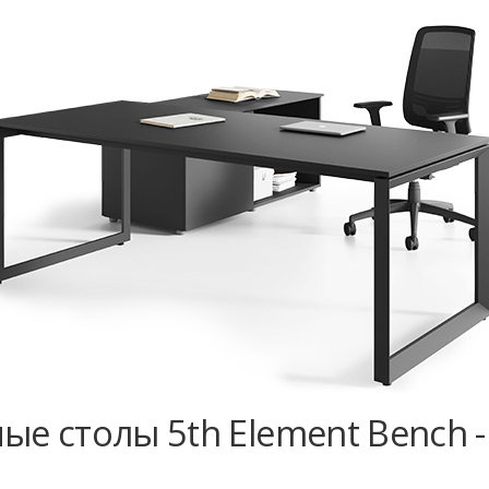
е столы 5th Element Bench 