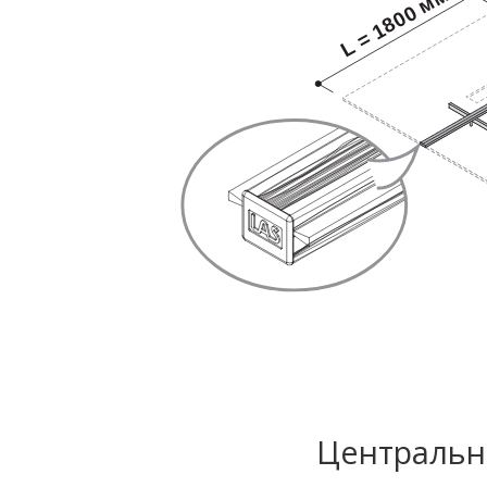
Центральн