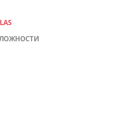
LAS
СЛОЖНОСТИ