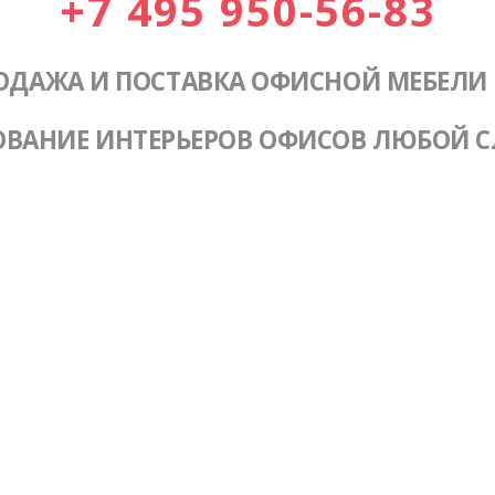
+7 495 950-56-83
ОДАЖА И ПОСТАВКА ОФИСНОЙ МЕБЕЛИ
ОВАНИЕ ИНТЕРЬЕРОВ ОФИСОВ ЛЮБОЙ 