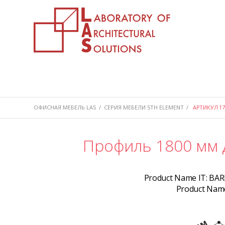
ОФИСНАЯ МЕБЕЛЬ LAS
/
СЕРИЯ МЕБЕЛИ 5TH ELEMENT
/
АРТИКУЛ 17
Профиль 1800 мм 
Product Name IT:
BAR
Product Nam