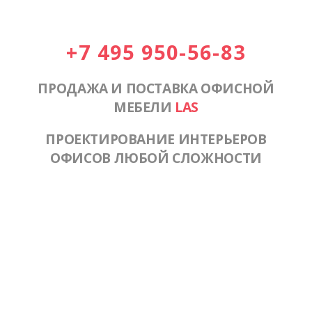
+7 495 950-56-83
ПРОДАЖА И ПОСТАВКА ОФИСНОЙ
МЕБЕЛИ
LAS
ПРОЕКТИРОВАНИЕ ИНТЕРЬЕРОВ
ОФИСОВ ЛЮБОЙ СЛОЖНОСТИ