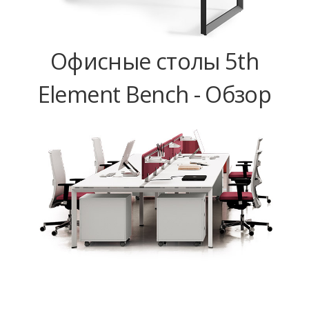
Офисные столы 5th
Element Bench - Обзор