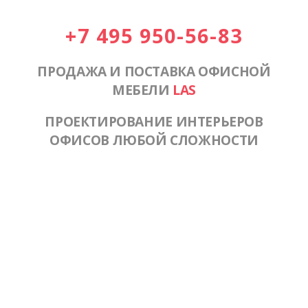
+7 495 950-56-83
ПРОДАЖА И ПОСТАВКА ОФИСНОЙ
МЕБЕЛИ
LAS
ПРОЕКТИРОВАНИЕ ИНТЕРЬЕРОВ
ОФИСОВ ЛЮБОЙ СЛОЖНОСТИ