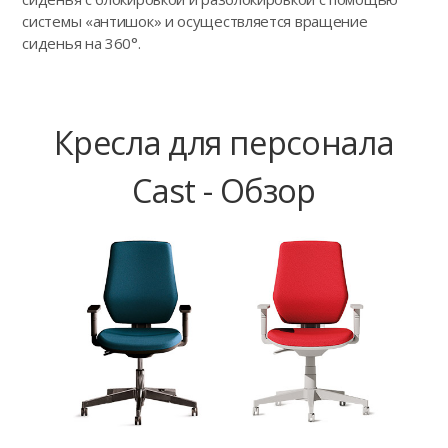
системы «антишок» и осуществляется вращение
сиденья на 360°.
Кресла для персонала
Cast - Обзор