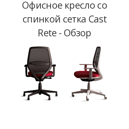
Офисное кресло со
спинкой сетка Cast
Rete - Обзор