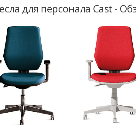
есла для персонала Cast - Об