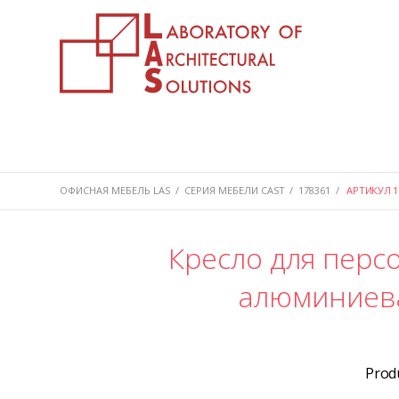
ОФИСНАЯ МЕБЕЛЬ LAS
/
СЕРИЯ МЕБЕЛИ CAST
/
178361
/
АРТИКУЛ 1
Кресло для персо
алюминиева
Prod