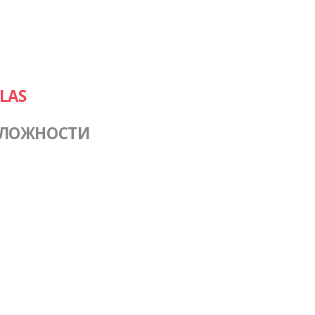
LAS
СЛОЖНОСТИ