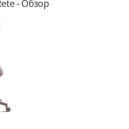
ete - Обзор