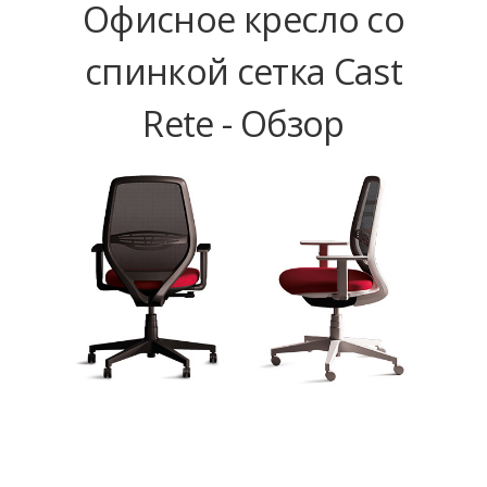
Офисное кресло со
спинкой сетка Cast
Rete - Обзор