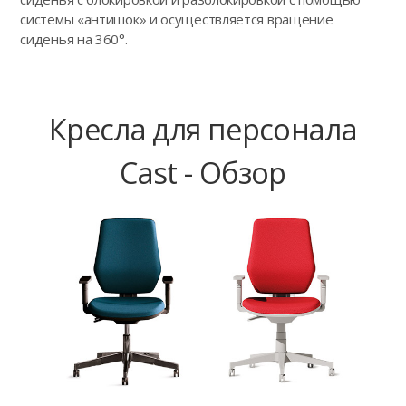
системы «антишок» и осуществляется вращение
сиденья на 360°.
Кресла для персонала
Cast - Обзор