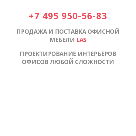
+7 495 950-56-83
ПРОДАЖА И ПОСТАВКА ОФИСНОЙ
МЕБЕЛИ
LAS
ПРОЕКТИРОВАНИЕ ИНТЕРЬЕРОВ
ОФИСОВ ЛЮБОЙ СЛОЖНОСТИ