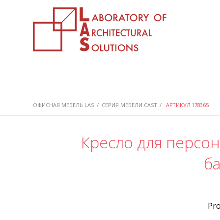
ОФИСНАЯ МЕБЕЛЬ LAS
/
СЕРИЯ МЕБЕЛИ CAST
/
АРТИКУЛ 178365
Кресло для персон
б
Pr