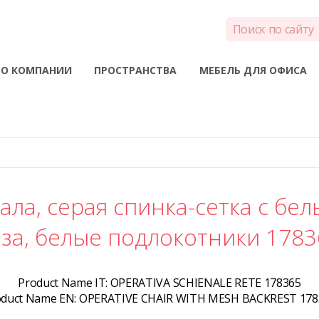
О КОМПАНИИ
ПРОСТРАНСТВА
МЕБЕЛЬ ДЛЯ ОФИСА
ала, серая спинка-сетка с бел
аза, белые подлокотники 1783
Product Name IT:
OPERATIVA SCHIENALE RETE 178365
oduct Name EN:
OPERATIVE CHAIR WITH MESH BACKREST 178