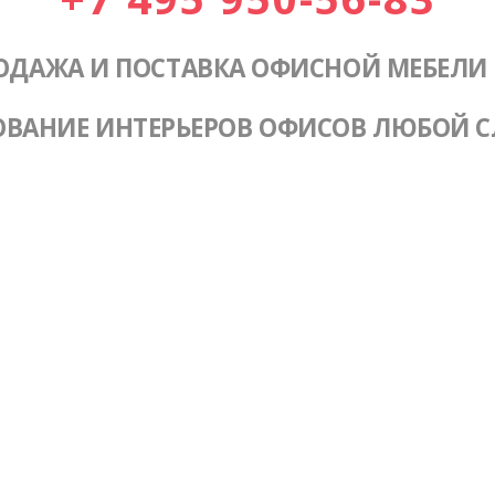
ОДАЖА И ПОСТАВКА ОФИСНОЙ МЕБЕЛИ
ОВАНИЕ ИНТЕРЬЕРОВ ОФИСОВ ЛЮБОЙ 