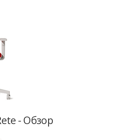
ete - Обзор