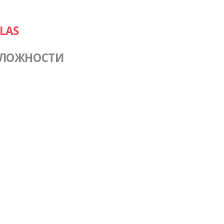
LAS
СЛОЖНОСТИ