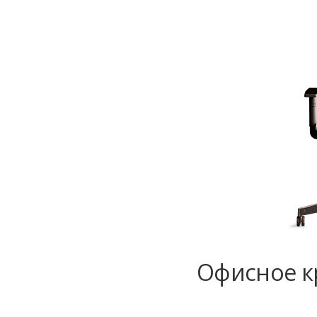
Офисное кр