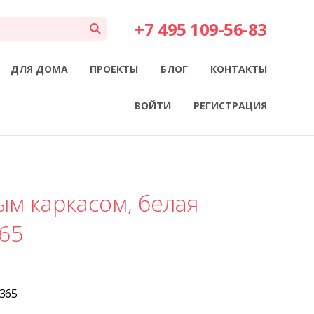
+7 495 109-56-83
ДЛЯ ДОМА
ПРОЕКТЫ
БЛОГ
КОНТАКТЫ
ВОЙТИ
РЕГИСТРАЦИЯ
ым каркасом, белая
65
365