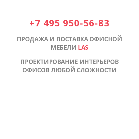
+7 495 950-56-83
ПРОДАЖА И ПОСТАВКА ОФИСНОЙ
МЕБЕЛИ
LAS
ПРОЕКТИРОВАНИЕ ИНТЕРЬЕРОВ
ОФИСОВ ЛЮБОЙ СЛОЖНОСТИ