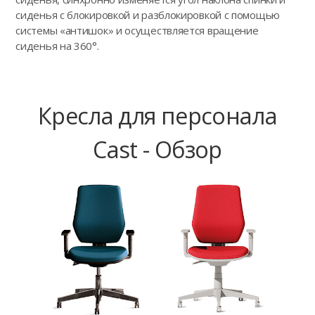
сиденья с блокировкой и разблокировкой с помощью
системы «антишок» и осуществляется вращение
сиденья на 360°.
Кресла для персонала
Cast - Обзор