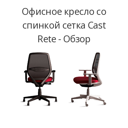
Офисное кресло со
спинкой сетка Cast
Rete - Обзор