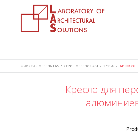
ОФИСНАЯ МЕБЕЛЬ LAS
/
СЕРИЯ МЕБЕЛИ CAST
/
178370
/
АРТИКУЛ 1
Кресло для пер
алюминиев
Prod