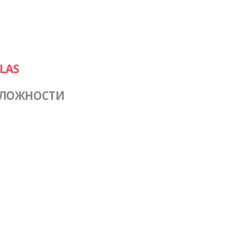
LAS
СЛОЖНОСТИ