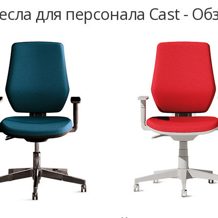
есла для персонала Cast - Об