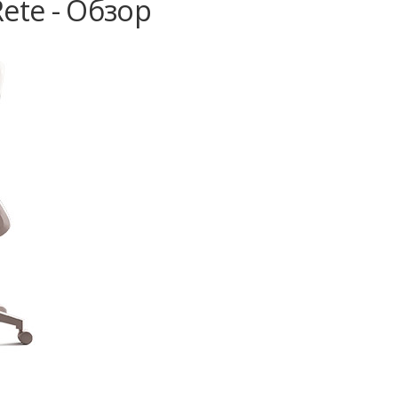
ete - Обзор