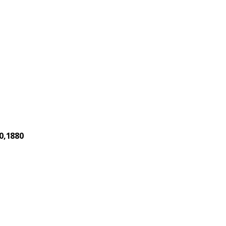
0,1880