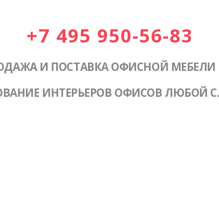
+7 495 950-56-83
ОДАЖА И ПОСТАВКА ОФИСНОЙ МЕБЕЛИ
ОВАНИЕ ИНТЕРЬЕРОВ ОФИСОВ ЛЮБОЙ 