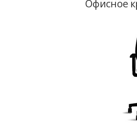
Офисное кр