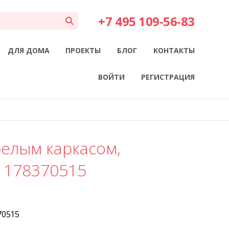
+7 495 109-56-83
ДЛЯ ДОМА
ПРОЕКТЫ
БЛОГ
КОНТАКТЫ
ВОЙТИ
РЕГИСТРАЦИЯ
белым каркасом,
 178370515
70515