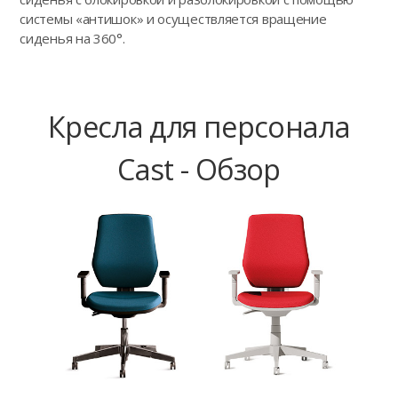
системы «антишок» и осуществляется вращение
сиденья на 360°.
Кресла для персонала
Cast - Обзор