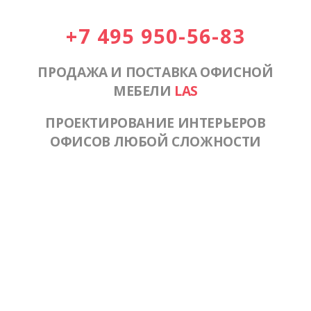
+7 495 950-56-83
ПРОДАЖА И ПОСТАВКА ОФИСНОЙ
МЕБЕЛИ
LAS
ПРОЕКТИРОВАНИЕ ИНТЕРЬЕРОВ
ОФИСОВ ЛЮБОЙ СЛОЖНОСТИ