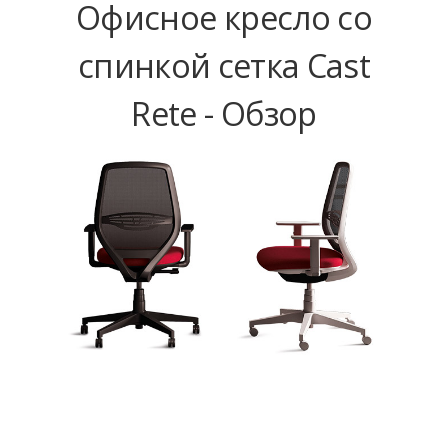
Офисное кресло со
спинкой сетка Cast
Rete - Обзор