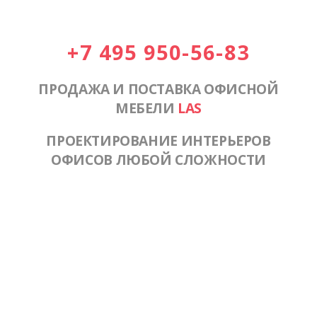
+7 495 950-56-83
ПРОДАЖА И ПОСТАВКА ОФИСНОЙ
МЕБЕЛИ
LAS
ПРОЕКТИРОВАНИЕ ИНТЕРЬЕРОВ
ОФИСОВ ЛЮБОЙ СЛОЖНОСТИ