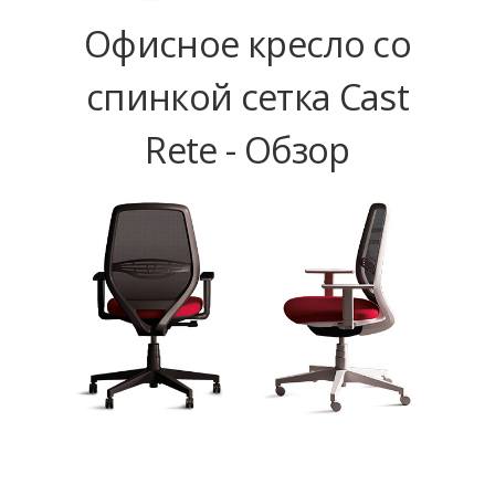
Офисное кресло со
спинкой сетка Cast
Rete - Обзор