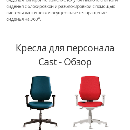
сиденья с блокировкой и разблокировкой с помощью
системы «антишок» и осуществляется вращение
сиденья на 360°.
Кресла для персонала
Cast - Обзор