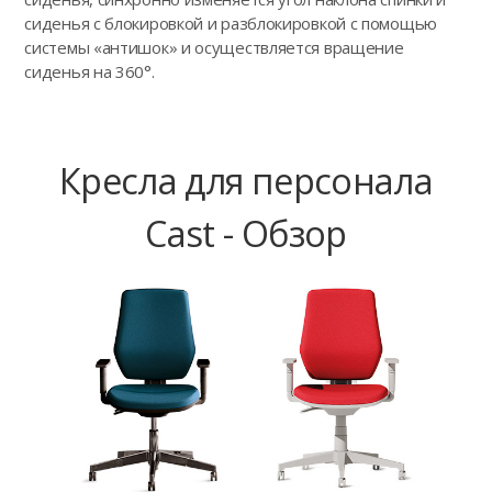
сиденья с блокировкой и разблокировкой с помощью
системы «антишок» и осуществляется вращение
сиденья на 360°.
Кресла для персонала
Cast - Обзор