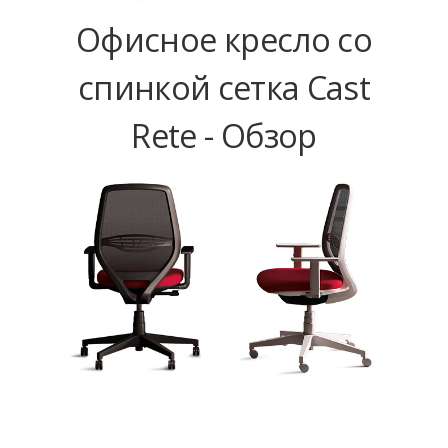
Офисное кресло со
спинкой сетка Cast
Rete - Обзор