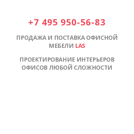
+7 495 950-56-83
ПРОДАЖА И ПОСТАВКА ОФИСНОЙ
МЕБЕЛИ
LAS
ПРОЕКТИРОВАНИЕ ИНТЕРЬЕРОВ
ОФИСОВ ЛЮБОЙ СЛОЖНОСТИ