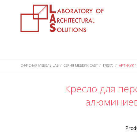
ОФИСНАЯ МЕБЕЛЬ LAS
/
СЕРИЯ МЕБЕЛИ CAST
/
178370
/
АРТИКУЛ 1
Кресло для пер
алюминиев
Prod