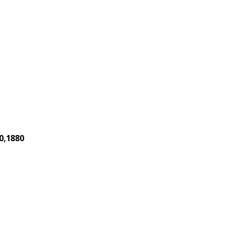
0,1880