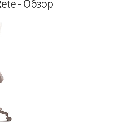
ete - Обзор