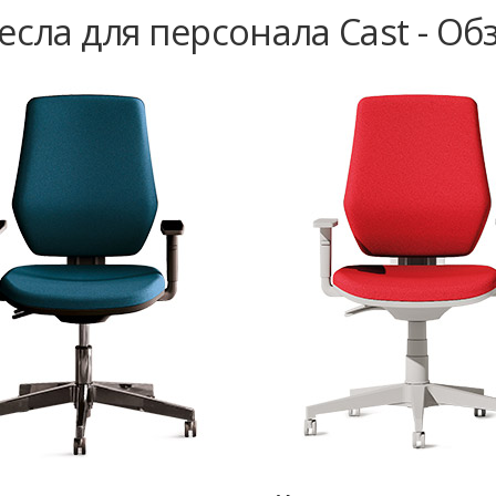
есла для персонала Cast - Об