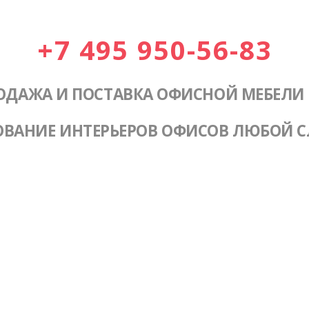
+7 495 950-56-83
ОДАЖА И ПОСТАВКА ОФИСНОЙ МЕБЕЛИ
ОВАНИЕ ИНТЕРЬЕРОВ ОФИСОВ ЛЮБОЙ 