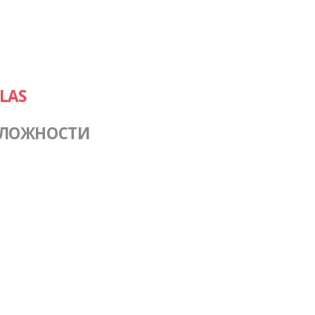
LAS
СЛОЖНОСТИ