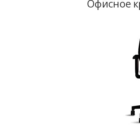
Офисное кр