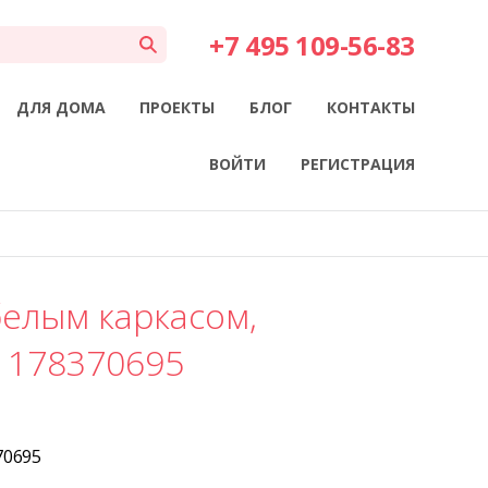
+7 495 109-56-83
ДЛЯ ДОМА
ПРОЕКТЫ
БЛОГ
КОНТАКТЫ
ВОЙТИ
РЕГИСТРАЦИЯ
белым каркасом,
 178370695
70695