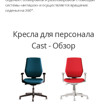
системы «антишок» и осуществляется вращение
сиденья на 360°.
Кресла для персонала
Cast - Обзор