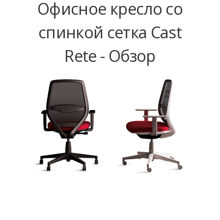
Офисное кресло со
спинкой сетка Cast
Rete - Обзор