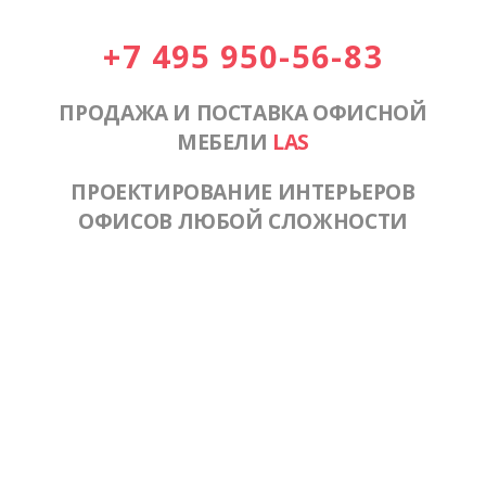
+7 495 950-56-83
ПРОДАЖА И ПОСТАВКА ОФИСНОЙ
МЕБЕЛИ
LAS
ПРОЕКТИРОВАНИЕ ИНТЕРЬЕРОВ
ОФИСОВ ЛЮБОЙ СЛОЖНОСТИ