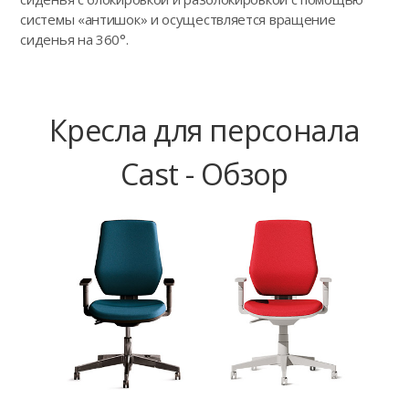
системы «антишок» и осуществляется вращение
сиденья на 360°.
Кресла для персонала
Cast - Обзор