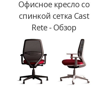
Офисное кресло со
спинкой сетка Cast
Rete - Обзор