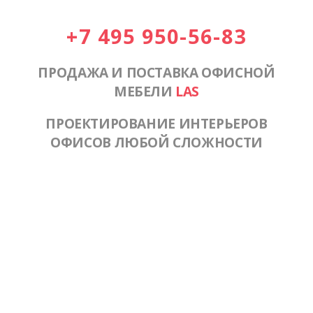
+7 495 950-56-83
ПРОДАЖА И ПОСТАВКА ОФИСНОЙ
МЕБЕЛИ
LAS
ПРОЕКТИРОВАНИЕ ИНТЕРЬЕРОВ
ОФИСОВ ЛЮБОЙ СЛОЖНОСТИ