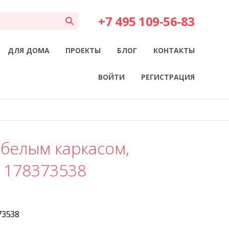
+7 495 109-56-83
ДЛЯ ДОМА
ПРОЕКТЫ
БЛОГ
КОНТАКТЫ
ВОЙТИ
РЕГИСТРАЦИЯ
 белым каркасом,
 178373538
73538