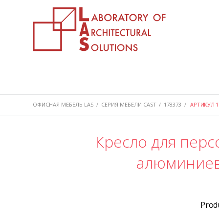
ОФИСНАЯ МЕБЕЛЬ LAS
/
СЕРИЯ МЕБЕЛИ CAST
/
178373
/
АРТИКУЛ 1
Кресло для перс
алюминиев
Prod