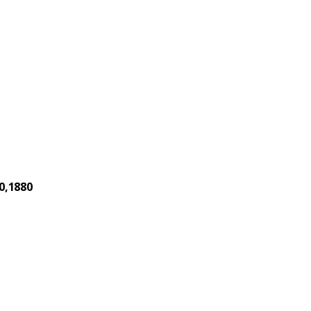
0,1880