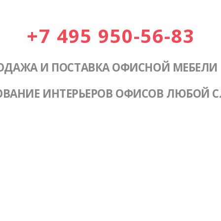
+7 495 950-56-83
ОДАЖА И ПОСТАВКА ОФИСНОЙ МЕБЕЛИ
ОВАНИЕ ИНТЕРЬЕРОВ ОФИСОВ ЛЮБОЙ 