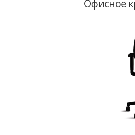
Офисное кр