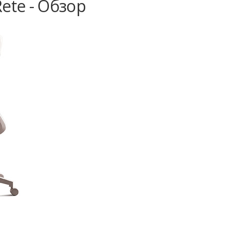
ete - Обзор