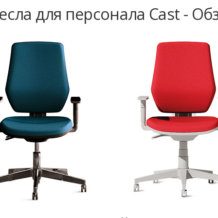
есла для персонала Cast - Об