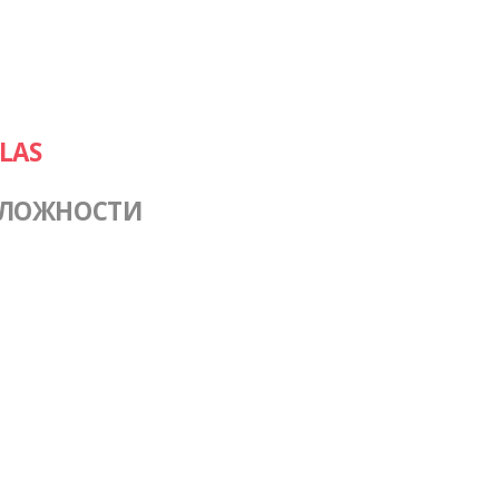
LAS
СЛОЖНОСТИ