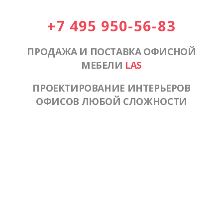
+7 495 950-56-83
ПРОДАЖА И ПОСТАВКА ОФИСНОЙ
МЕБЕЛИ
LAS
ПРОЕКТИРОВАНИЕ ИНТЕРЬЕРОВ
ОФИСОВ ЛЮБОЙ СЛОЖНОСТИ