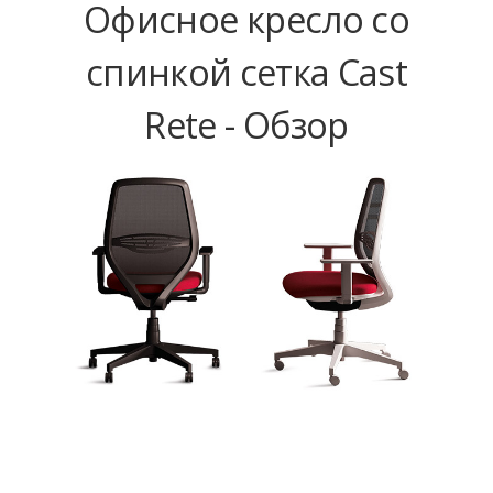
Офисное кресло со
спинкой сетка Cast
Rete - Обзор