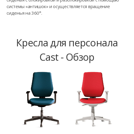
системы «антишок» и осуществляется вращение
сиденья на 360°.
Кресла для персонала
Cast - Обзор