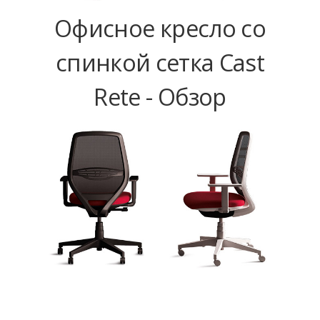
Офисное кресло со
спинкой сетка Cast
Rete - Обзор