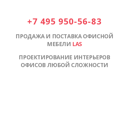
+7 495 950-56-83
ПРОДАЖА И ПОСТАВКА ОФИСНОЙ
МЕБЕЛИ
LAS
ПРОЕКТИРОВАНИЕ ИНТЕРЬЕРОВ
ОФИСОВ ЛЮБОЙ СЛОЖНОСТИ