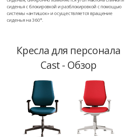
сиденья с блокировкой и разблокировкой с помощью
системы «антишок» и осуществляется вращение
сиденья на 360°.
Кресла для персонала
Cast - Обзор