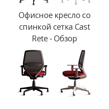
Офисное кресло со
спинкой сетка Cast
Rete - Обзор