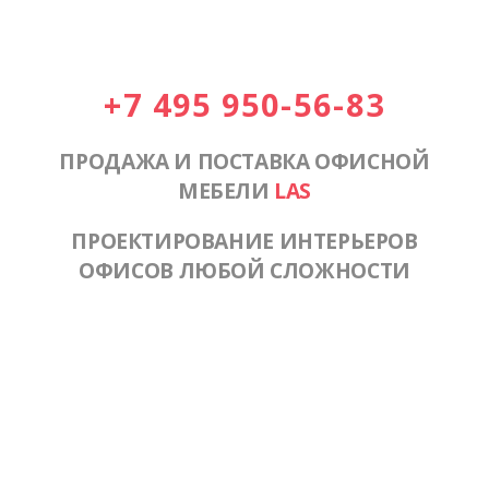
+7 495 950-56-83
ПРОДАЖА И ПОСТАВКА ОФИСНОЙ
МЕБЕЛИ
LAS
ПРОЕКТИРОВАНИЕ ИНТЕРЬЕРОВ
ОФИСОВ ЛЮБОЙ СЛОЖНОСТИ