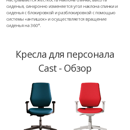
сиденья, синхронно изменяется угол наклона спинки и
сиденья с блокировкой и разблокировкой с помощью
системы «антишок» и осуществляется вращение
сиденья на 360°.
Кресла для персонала
Cast - Обзор