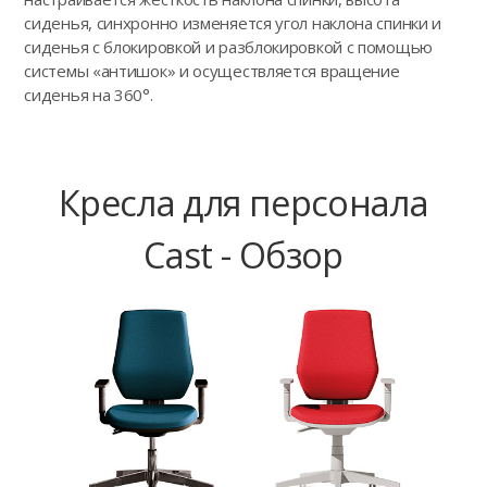
сиденья, синхронно изменяется угол наклона спинки и
сиденья с блокировкой и разблокировкой с помощью
системы «антишок» и осуществляется вращение
сиденья на 360°.
Кресла для персонала
Cast - Обзор