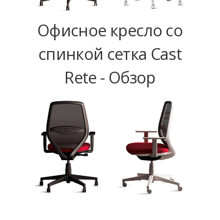
Офисное кресло со
спинкой сетка Cast
Rete - Обзор