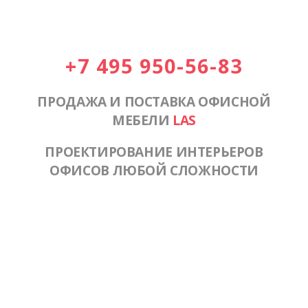
+7 495 950-56-83
ПРОДАЖА И ПОСТАВКА ОФИСНОЙ
МЕБЕЛИ
LAS
ПРОЕКТИРОВАНИЕ ИНТЕРЬЕРОВ
ОФИСОВ ЛЮБОЙ СЛОЖНОСТИ