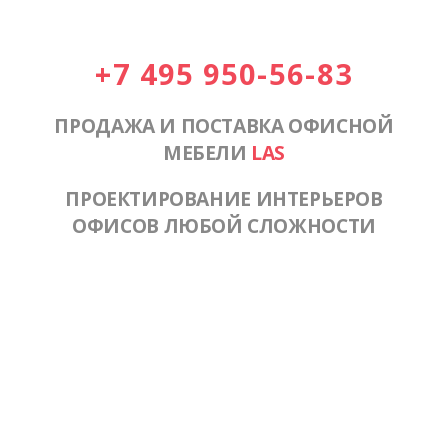
+7 495 950-56-83
ПРОДАЖА И ПОСТАВКА ОФИСНОЙ
МЕБЕЛИ
LAS
ПРОЕКТИРОВАНИЕ ИНТЕРЬЕРОВ
ОФИСОВ ЛЮБОЙ СЛОЖНОСТИ