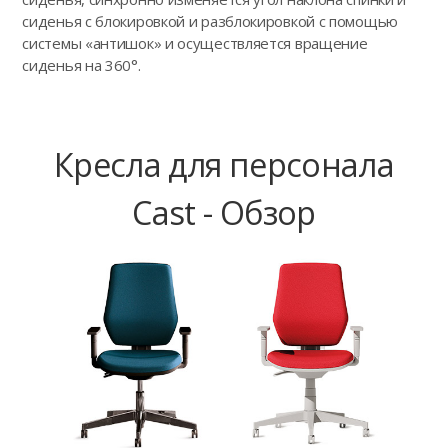
сиденья с блокировкой и разблокировкой с помощью
системы «антишок» и осуществляется вращение
сиденья на 360°.
Кресла для персонала
Cast - Обзор