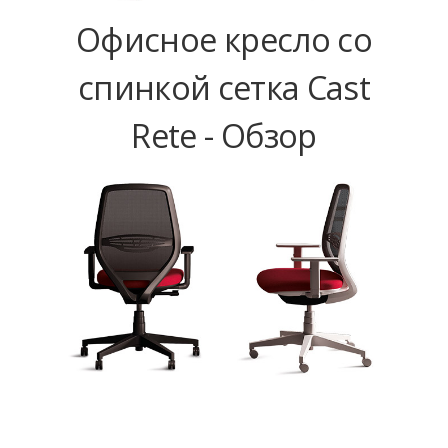
Офисное кресло со
спинкой сетка Cast
Rete - Обзор