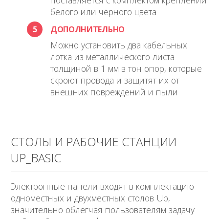
белого или чёрного цвета
5
ДОПОЛНИТЕЛЬНО
Можно установить два кабельных
лотка из металлического листа
толщиной в 1 мм в тон опор, которые
скроют провода и защитят их от
внешних повреждений и пыли
СТОЛЫ И РАБОЧИЕ СТАНЦИИ
UP_BASIC
Электронные панели входят в комплектацию
одноместных и двухместных столов Up,
значительно облегчая пользователям задачу