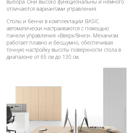
выбора. Они высоко функциональны и немного
отличаются вариантами управления.
Столы и бенчи в комплектации BASIC
автоматически настраиваются с помощью
панели управления «Вверх/Вниз». Механизм
работает плавно и бесшумно, обеспечивая
точную настройку высоты поверхности стола в
диапазоне от 65 см до 130 см.