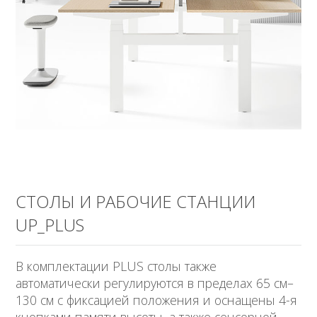
СТОЛЫ И РАБОЧИЕ СТАНЦИИ
UP_PLUS
В комплектации PLUS столы также
автоматически регулируются в пределах 65 см–
130 см с фиксацией положения и оснащены 4-я