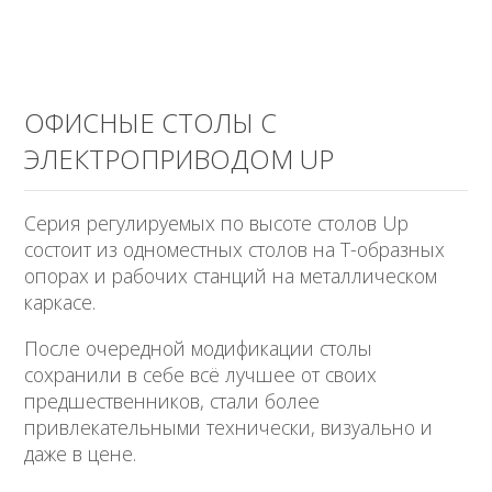
ОФИСНЫЕ СТОЛЫ С
ЭЛЕКТРОПРИВОДОМ UP
Серия регулируемых по высоте столов Up
состоит из одноместных столов на Т-образных
опорах и рабочих станций на металлическом
каркасе.
После очередной модификации столы
сохранили в себе всё лучшее от своих
предшественников, стали более
привлекательными технически, визуально и
даже в цене.