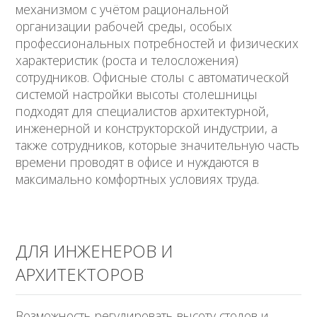
механизмом с учётом рациональной
организации рабочей среды, особых
профессиональных потребностей и физических
характеристик (роста и телосложения)
сотрудников. Офисные столы с автоматической
системой настройки высоты столешницы
подходят для специалистов архитектурной,
инженерной и конструкторской индустрии, а
также сотрудников, которые значительную часть
времени проводят в офисе и нуждаются в
максимально комфортных условиях труда.
ДЛЯ ИНЖЕНЕРОВ И
АРХИТЕКТОРОВ
Возможность регулировать высоту столов и