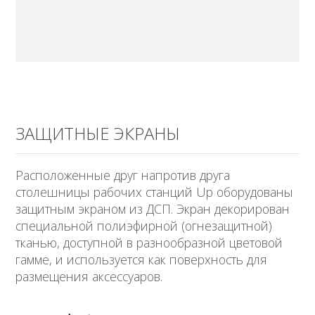
ЗАЩИТНЫЕ ЭКРАНЫ
Расположенные друг напротив друга
столешницы рабочих станций Up оборудованы
защитным экраном из ДСП. Экран декорирован
специальной полиэфирной (огнезащитной)
тканью, доступной в разнообразной цветовой
гамме, и используется как поверхность для
размещения аксессуаров.