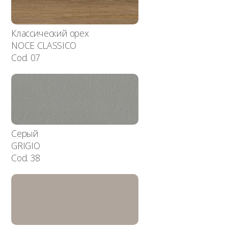
Классический орех
NOCE CLASSICO
Cod. 07
Серый
GRIGIO
Cod. 38