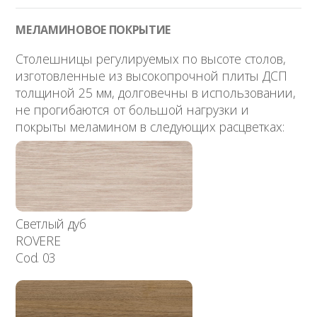
МЕЛАМИНОВОЕ ПОКРЫТИЕ
Столешницы регулируемых по высоте столов,
изготовленные из высокопрочной плиты ДСП
толщиной 25 мм, долговечны в использовании,
не прогибаются от большой нагрузки и
покрыты меламином в следующих расцветках:
Светлый дуб
ROVERE
Cod. 03