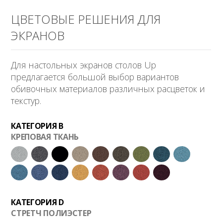
ЦВЕТОВЫЕ РЕШЕНИЯ ДЛЯ
ЭКРАНОВ
Для настольных экранов столов Up
предлагается большой выбор вариантов
обивочных материалов различных расцветок и
текстур.
КАТЕГОРИЯ B
КРЕПОВАЯ ТКАНЬ
КАТЕГОРИЯ D
СТРЕТЧ ПОЛИЭСТЕР