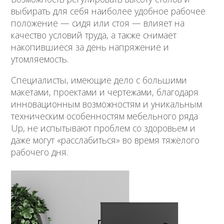
выбирать для себя наиболее удобное рабочее
положение — сидя или стоя — влияет на
качество условий труда, а также снимает
накопившиеся за день напряжение и
утомляемость.
Специалисты, имеющие дело с большими
макетами, проектами и чертежами, благодаря
инновационным возможностям и уникальным
техническим особенностям мебельного ряда
Up, не испытывают проблем со здоровьем и
даже могут «расслабиться» во время тяжёлого
рабочего дня.