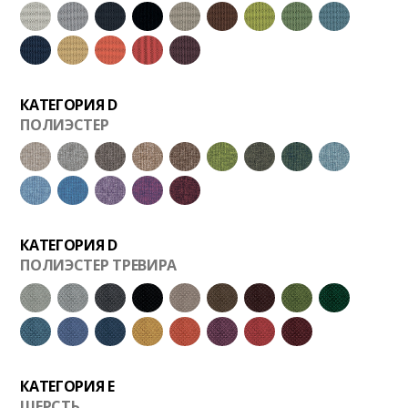
КАТЕГОРИЯ D
ПОЛИЭСТЕР
КАТЕГОРИЯ D
ПОЛИЭСТЕР ТРЕВИРА
КАТЕГОРИЯ E
ШЕРСТЬ