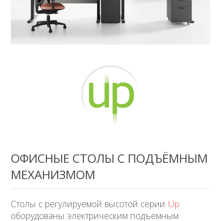
ОФИСНЫЕ СТОЛЫ С ПОДЪЁМНЫМ
МЕХАНИЗМОМ
Столы с регулируемой высотой серии
Up
оборудованы электрическим подъёмным