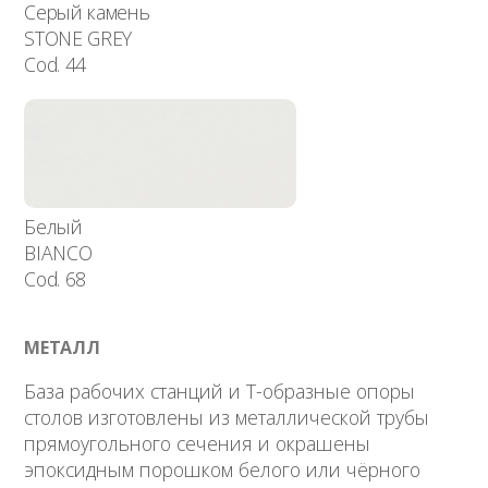
Серый камень
STONE GREY
Cod. 44
Белый
BIANCO
Cod. 68
МЕТАЛЛ
База рабочих станций и Т-образные опоры
столов изготовлены из металлической трубы
прямоугольного сечения и окрашены
эпоксидным порошком белого или чёрного