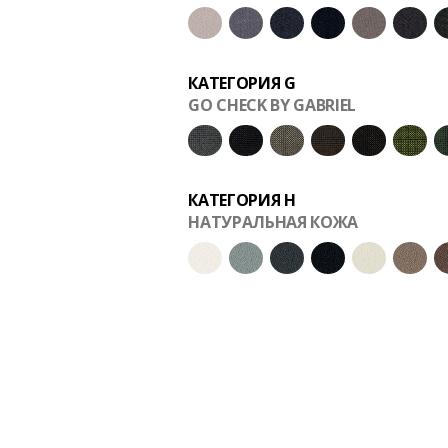
КАТЕГОРИЯ G
GO CHECK BY GABRIEL
КАТЕГОРИЯ H
НАТУРАЛЬНАЯ КОЖА