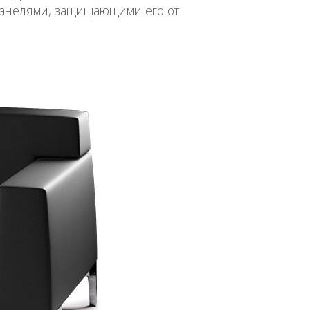
панелями, защищающими его от