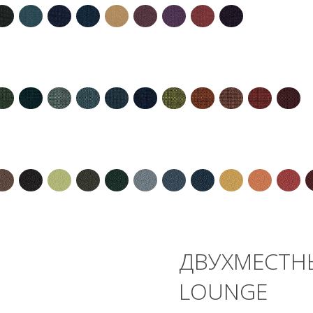
ДВУХМЕСТНЫ
LOUNGE