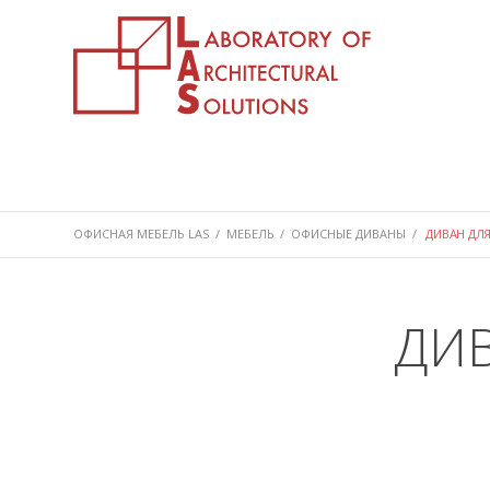
ОФИСНАЯ МЕБЕЛЬ LAS
/
МЕБЕЛЬ
/
ОФИСНЫЕ ДИВАНЫ
/
ДИВАН ДЛЯ
ДИВ