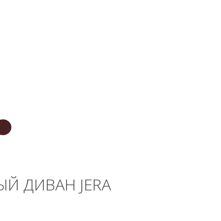
Й ДИВАН JERA