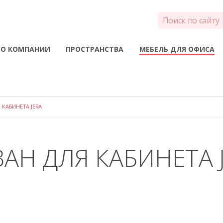
О КОМПАНИИ
ПРОСТРАНСТВА
МЕБЕЛЬ ДЛЯ ОФИСА
 КАБИНЕТА JERA
АН ДЛЯ КАБИНЕТА 