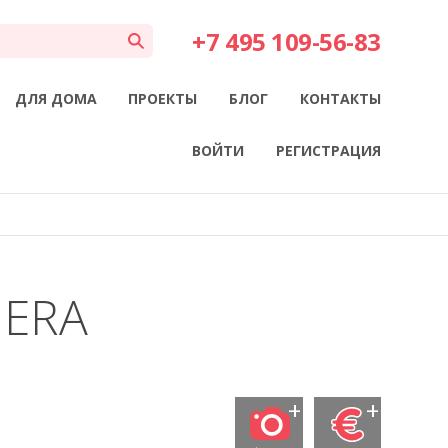
+7 495 109-56-83
ДЛЯ ДОМА
ПРОЕКТЫ
БЛОГ
КОНТАКТЫ
ВОЙТИ
РЕГИСТРАЦИЯ
JERA
+
+