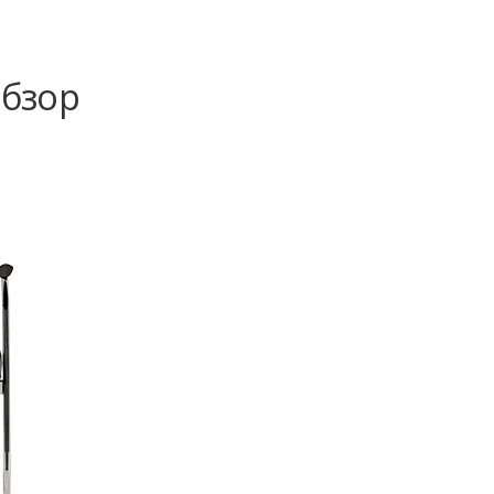
Обзор