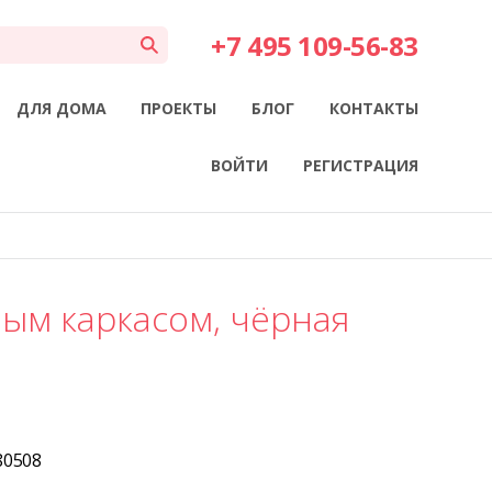
+7 495 109-56-83
ДЛЯ ДОМА
ПРОЕКТЫ
БЛОГ
КОНТАКТЫ
ВОЙТИ
РЕГИСТРАЦИЯ
ным каркасом, чёрная
80508