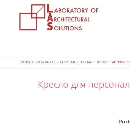
ОФИСНАЯ МЕБЕЛЬ LAS
/
СЕРИЯ МЕБЕЛИ CIAK
/
169980
/
АРТИКУЛ 16
Кресло для персонал
Prod