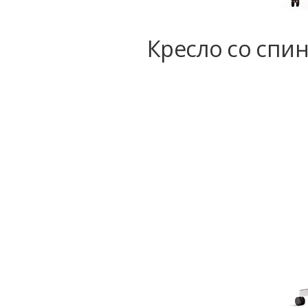
Кресло со спин