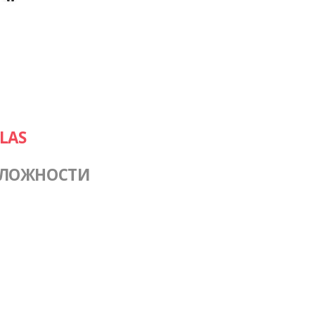
LAS
СЛОЖНОСТИ