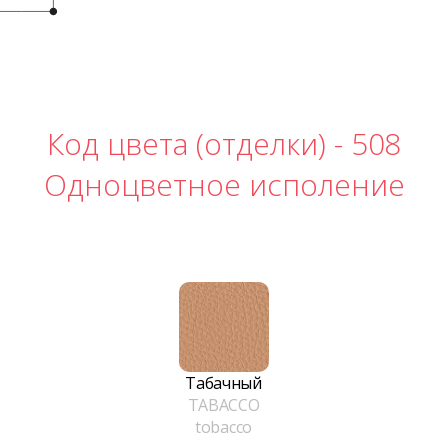
Код цвета (отделки) -
508
Одноцветное исполение
Табачный
TABACCO
tobacco