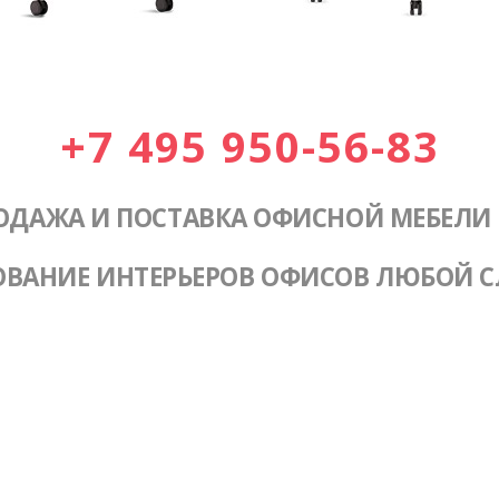
+7 495 950-56-83
ОДАЖА И ПОСТАВКА ОФИСНОЙ МЕБЕЛИ
ОВАНИЕ ИНТЕРЬЕРОВ ОФИСОВ ЛЮБОЙ 