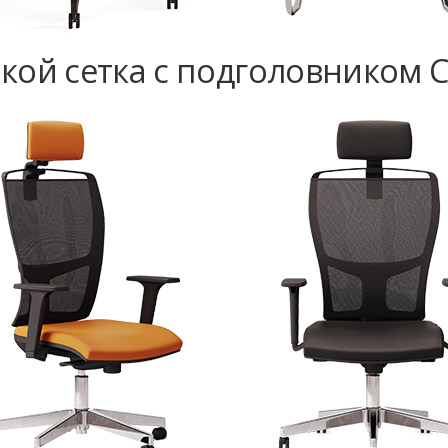
кой сетка с подголовником Ci