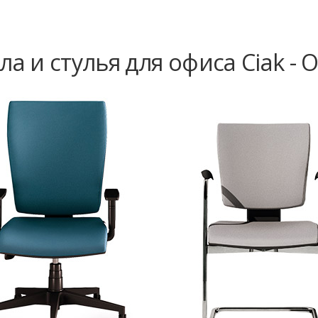
ла и стулья для офиса Ciak - 