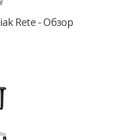
ak Rete - Обзор