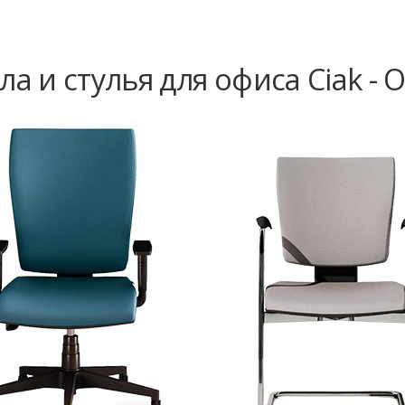
ла и стулья для офиса Ciak - 