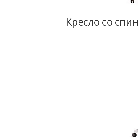
Кресло со спин