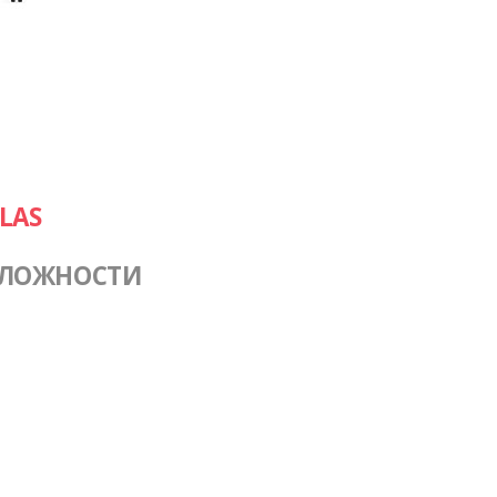
LAS
СЛОЖНОСТИ