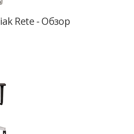
ak Rete - Обзор