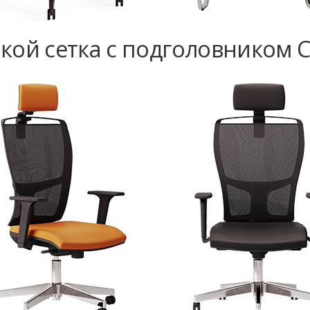
кой сетка с подголовником Ci