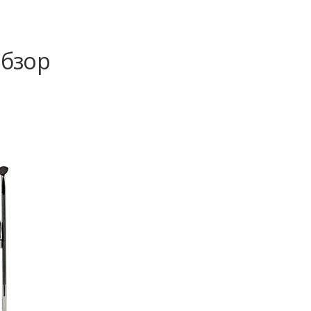
Обзор