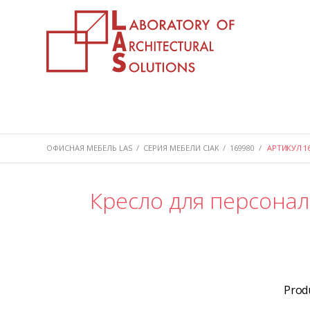
ОФИСНАЯ МЕБЕЛЬ LAS
/
СЕРИЯ МЕБЕЛИ CIAK
/
169980
/
АРТИКУЛ 16
Кресло для персонал
Prod