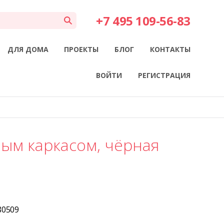
+7 495 109-56-83
ДЛЯ ДОМА
ПРОЕКТЫ
БЛОГ
КОНТАКТЫ
ВОЙТИ
РЕГИСТРАЦИЯ
ным каркасом, чёрная
80509