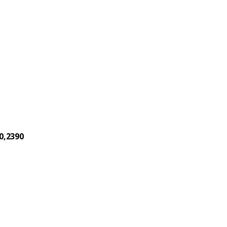
0,2390