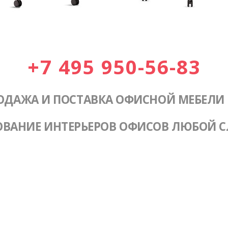
+7 495 950-56-83
ОДАЖА И ПОСТАВКА ОФИСНОЙ МЕБЕЛИ
ОВАНИЕ ИНТЕРЬЕРОВ ОФИСОВ ЛЮБОЙ 