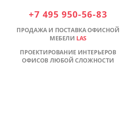
+7 495 950-56-83
ПРОДАЖА И ПОСТАВКА ОФИСНОЙ
МЕБЕЛИ
LAS
ПРОЕКТИРОВАНИЕ ИНТЕРЬЕРОВ
ОФИСОВ ЛЮБОЙ СЛОЖНОСТИ