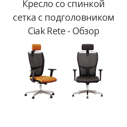
Кресло со спинкой
сетка с подголовником
Ciak Rete - Обзор