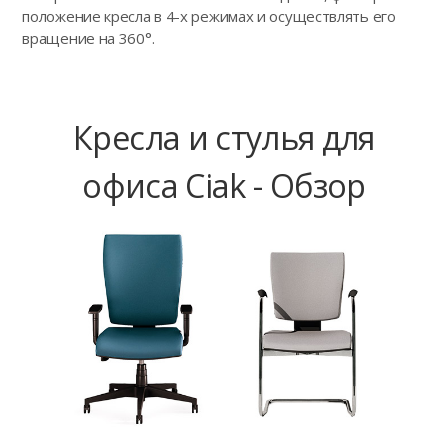
положение кресла в 4-х режимах и осуществлять его
вращение на 360°.
Кресла и стулья для
офиса Ciak - Обзор