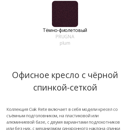
Тёмно-фиолетовый
PRUGNA
plum
Офисное кресло с чёрной
спинкой-сеткой
Коллекция Ciak Rete включает в себя модели кресел со
съёмным подголовником, на пластиковой или
алюминиевой базе, с двумя вариантами подлокотников
или без них, с механизмом синхронного наклона спинки