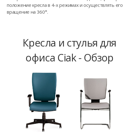
положение кресла в 4-х режимах и осуществлять его
вращение на 360°.
Кресла и стулья для
офиса Ciak - Обзор