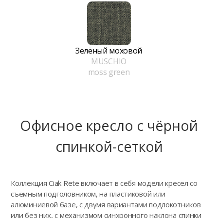
Зелёный моховой
MUSCHIO
moss green
Офисное кресло с чёрной
спинкой-сеткой
Коллекция Ciak Rete включает в себя модели кресел со
съёмным подголовником, на пластиковой или
алюминиевой базе, с двумя вариантами подлокотников
или без них, с механизмом синхронного наклона спинки