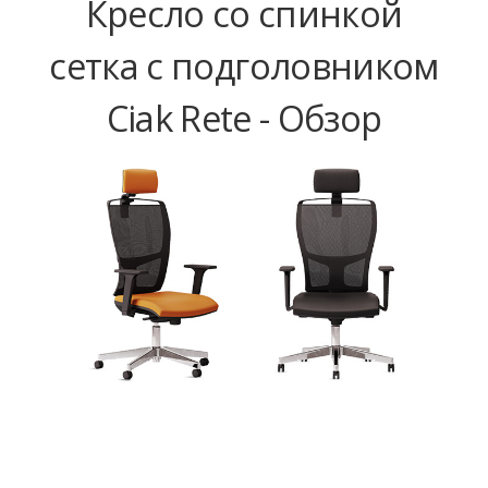
Кресло со спинкой
сетка с подголовником
Ciak Rete - Обзор