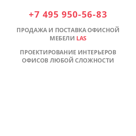
+7 495 950-56-83
ПРОДАЖА И ПОСТАВКА ОФИСНОЙ
МЕБЕЛИ
LAS
ПРОЕКТИРОВАНИЕ ИНТЕРЬЕРОВ
ОФИСОВ ЛЮБОЙ СЛОЖНОСТИ