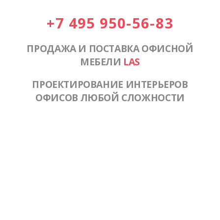
+7 495 950-56-83
ПРОДАЖА И ПОСТАВКА ОФИСНОЙ
МЕБЕЛИ
LAS
ПРОЕКТИРОВАНИЕ ИНТЕРЬЕРОВ
ОФИСОВ ЛЮБОЙ СЛОЖНОСТИ