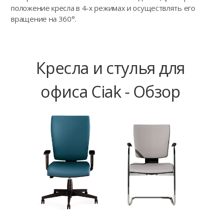
положение кресла в 4-х режимах и осуществлять его
вращение на 360°.
Кресла и стулья для
офиса Ciak - Обзор