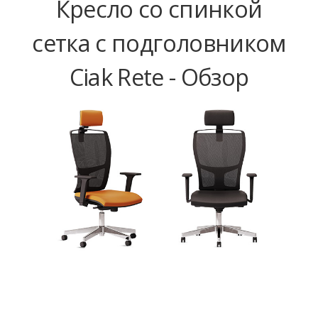
Кресло со спинкой
сетка с подголовником
Ciak Rete - Обзор