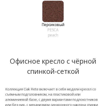
Персиковый
PESCA
peach
Офисное кресло с чёрной
спинкой-сеткой
Коллекция Ciak Rete включает в себя модели кресел со
съёмным подголовником, на пластиковой или
алюминиевой базе, с двумя вариантами подлокотников
или без них, с механизмом синхронного наклона спинки