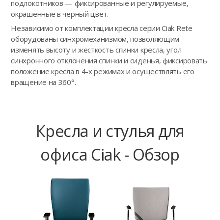
подлокотников — фиксированные и регулируемые,
окрашенные в чёрный цвет.
Независимо от комплектации кресла серии Ciak Rete
оборудованы синхромеханизмом, позволяющим
изменять высоту и жесткость спинки кресла, угол
синхронного отклонения спинки и сиденья, фиксировать
положение кресла в 4-х режимах и осуществлять его
вращение на 360°.
Кресла и стулья для
офиса Ciak - Обзор