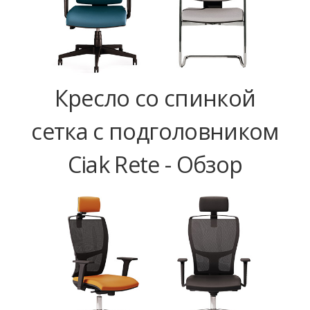
Кресло со спинкой
сетка с подголовником
Ciak Rete - Обзор