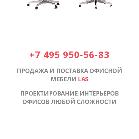
+7 495 950-56-83
ПРОДАЖА И ПОСТАВКА ОФИСНОЙ
МЕБЕЛИ
LAS
ПРОЕКТИРОВАНИЕ ИНТЕРЬЕРОВ
ОФИСОВ ЛЮБОЙ СЛОЖНОСТИ