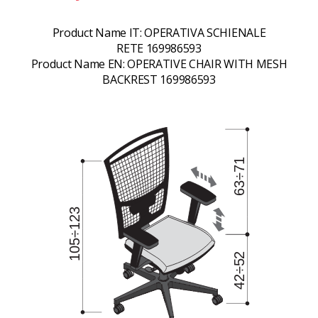
Product Name IT:
OPERATIVA SCHIENALE
RETE 169986593
Product Name EN:
OPERATIVE CHAIR WITH MESH
BACKREST 169986593