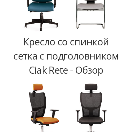
Кресло со спинкой
сетка с подголовником
Ciak Rete - Обзор