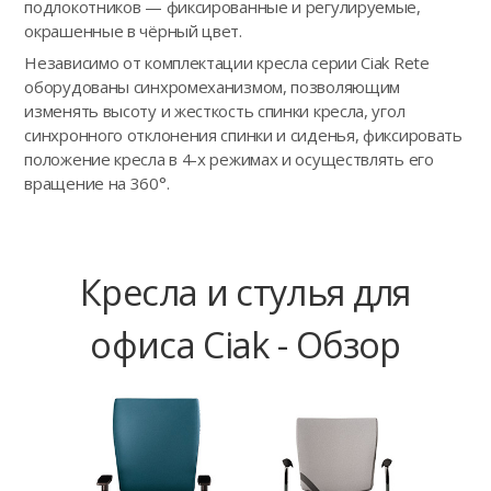
подлокотников — фиксированные и регулируемые,
окрашенные в чёрный цвет.
Независимо от комплектации кресла серии Ciak Rete
оборудованы синхромеханизмом, позволяющим
изменять высоту и жесткость спинки кресла, угол
синхронного отклонения спинки и сиденья, фиксировать
положение кресла в 4-х режимах и осуществлять его
вращение на 360°.
Кресла и стулья для
офиса Ciak - Обзор