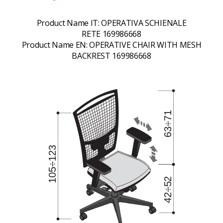
Product Name IT:
OPERATIVA SCHIENALE
RETE 169986668
Product Name EN:
OPERATIVE CHAIR WITH MESH
BACKREST 169986668