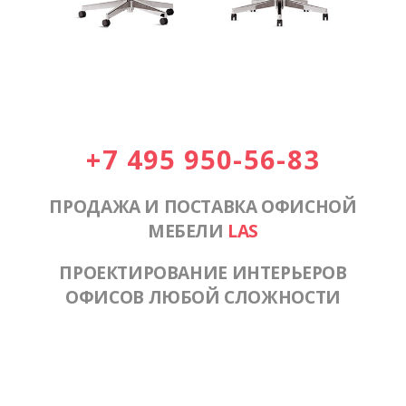
+7 495 950-56-83
ПРОДАЖА И ПОСТАВКА ОФИСНОЙ
МЕБЕЛИ
LAS
ПРОЕКТИРОВАНИЕ ИНТЕРЬЕРОВ
ОФИСОВ ЛЮБОЙ СЛОЖНОСТИ