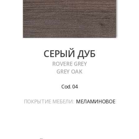
СЕРЫЙ ДУБ
ROVERE GREY
GREY OAK
Cod. 04
ПОКРЫТИЕ МЕБЕЛИ:
МЕЛАМИНОВОЕ