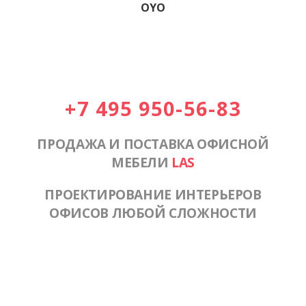
OYO
+7 495 950-56-83
ПРОДАЖА И ПОСТАВКА ОФИСНОЙ
МЕБЕЛИ
LAS
ПРОЕКТИРОВАНИЕ ИНТЕРЬЕРОВ
ОФИСОВ ЛЮБОЙ СЛОЖНОСТИ