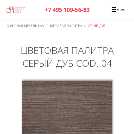
☰
+7 495 109-56-83
МЕНЮ
ОФИСНАЯ МЕБЕЛЬ LAS
/
ЦВЕТОВАЯ ПАЛИТРА
/
СЕРЫЙ ДУБ
ЦВЕТОВАЯ ПАЛИТРА
СЕРЫЙ ДУБ COD. 04