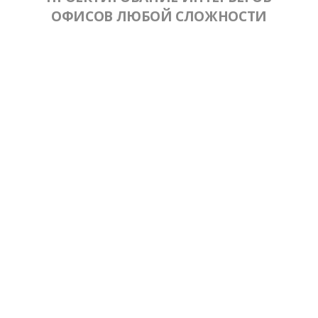
ОФИСОВ ЛЮБОЙ СЛОЖНОСТИ