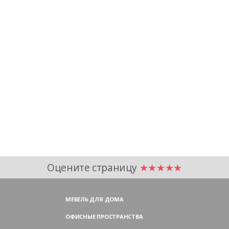
Оцените страницу
★★★★★
МЕБЕЛЬ ДЛЯ ДОМА
ОФИСНЫЕ ПРОСТРАНСТВА