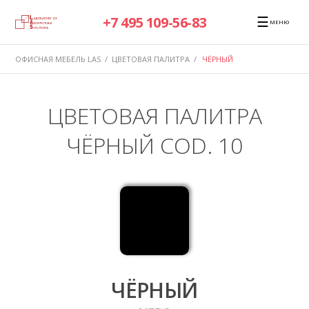
☰
+7 495 109-56-83
МЕНЮ
ОФИСНАЯ МЕБЕЛЬ LAS
/
ЦВЕТОВАЯ ПАЛИТРА
/
ЧЁРНЫЙ
ЦВЕТОВАЯ ПАЛИТРА
ЧЁРНЫЙ COD. 10
ЧЁРНЫЙ