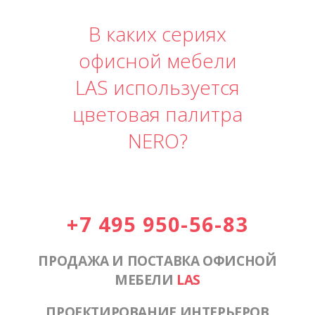
В каких сериях
офисной мебели
LAS используется
цветовая палитра
NERO?
+7 495 950-56-83
ПРОДАЖА И ПОСТАВКА ОФИСНОЙ
МЕБЕЛИ
LAS
ПРОЕКТИРОВАНИЕ ИНТЕРЬЕРОВ