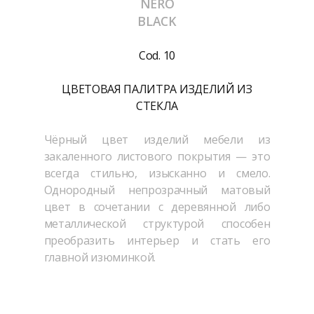
NERO
BLACK
Cod. 10
ЦВЕТОВАЯ ПАЛИТРА ИЗДЕЛИЙ ИЗ
СТЕКЛА
Чёрный цвет изделий мебели из
закаленного листового покрытия — это
всегда стильно, изысканно и смело.
Однородный непрозрачный матовый
цвет в сочетании с деревянной либо
металлической структурой способен
преобразить интерьер и стать его
главной изюминкой.