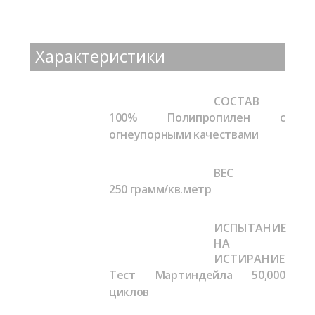
Характеристики
СОСТАВ
100% Полипропилен с
огнеупорными качествами
ВЕС
250 грамм/кв.метр
ИСПЫТАНИЕ
НА
ИСТИРАНИЕ
Тест Мартиндейла
50,000
циклов