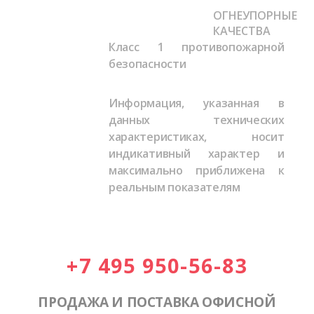
ОГНЕУПОРНЫЕ
КАЧЕСТВА
Класс 1 противопожарной
безопасности
Информация, указанная в
данных технических
характеристиках, носит
индикативный характер и
максимально приближена к
реальным показателям
+7 495 950-56-83
ПРОДАЖА И ПОСТАВКА ОФИСНОЙ