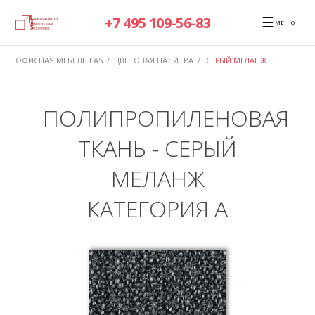
☰
+7 495 109-56-83
МЕНЮ
ОФИСНАЯ МЕБЕЛЬ LAS
/
ЦВЕТОВАЯ ПАЛИТРА
/
СЕРЫЙ МЕЛАНЖ
ПОЛИПРОПИЛЕНОВАЯ
ТКАНЬ - СЕРЫЙ
МЕЛАНЖ
КАТЕГОРИЯ A