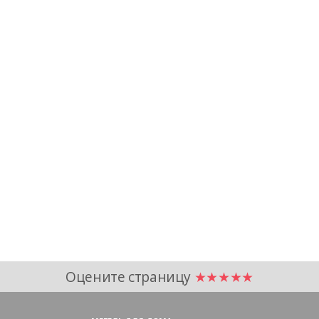
Оцените страницу
★★★★★