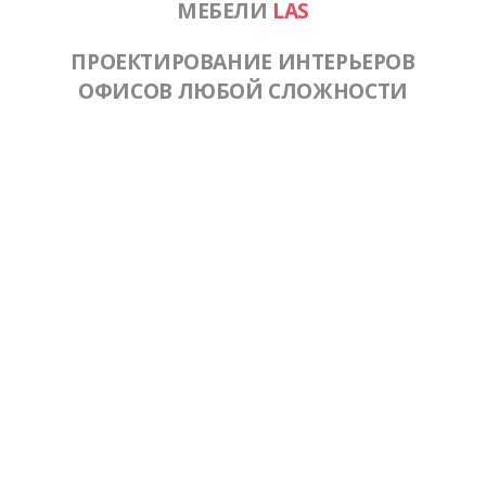
МЕБЕЛИ
LAS
ПРОЕКТИРОВАНИЕ ИНТЕРЬЕРОВ
ОФИСОВ ЛЮБОЙ СЛОЖНОСТИ