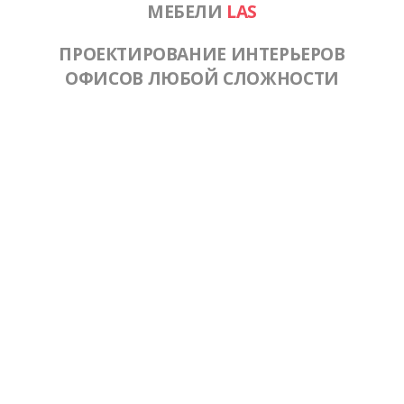
МЕБЕЛИ
LAS
ПРОЕКТИРОВАНИЕ ИНТЕРЬЕРОВ
ОФИСОВ ЛЮБОЙ СЛОЖНОСТИ