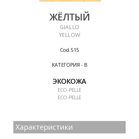
ЖЁЛТЫЙ
GIALLO
YELLOW
Cod. 515
КАТЕГОРИЯ - B
ЭКОКОЖА
ECO-PELLE
ECO-PELLE
Характеристики