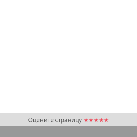
Оцените страницу
★★★★★