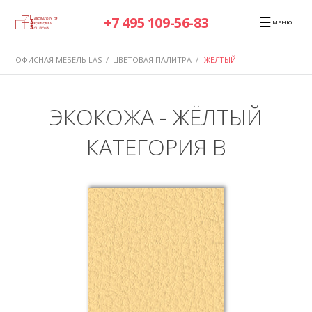
☰
+7 495 109-56-83
МЕНЮ
ОФИСНАЯ МЕБЕЛЬ LAS
/
ЦВЕТОВАЯ ПАЛИТРА
/
ЖЁЛТЫЙ
ЭКОКОЖА - ЖЁЛТЫЙ
КАТЕГОРИЯ B