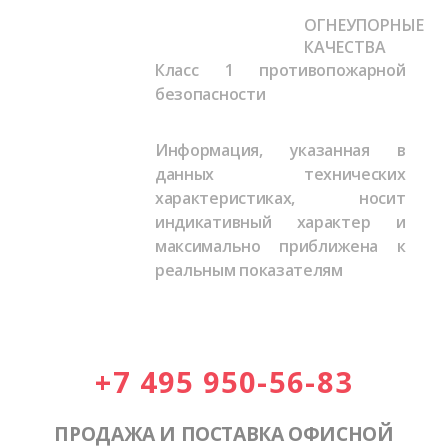
ОГНЕУПОРНЫЕ
КАЧЕСТВА
Класс 1 противопожарной
безопасности
Информация, указанная в
данных технических
характеристиках, носит
индикативный характер и
максимально приближена к
реальным показателям
+7 495 950-56-83
ПРОДАЖА И ПОСТАВКА ОФИСНОЙ