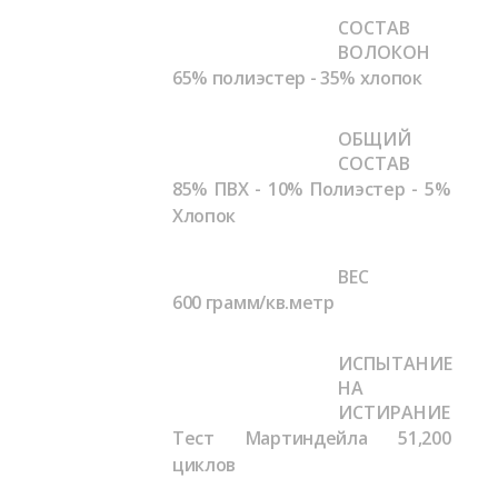
СОСТАВ
ВОЛОКОН
65% полиэстер - 35% хлопок
ОБЩИЙ
СОСТАВ
85% ПВХ - 10% Полиэстер - 5%
Хлопок
ВЕС
600 грамм/кв.метр
ИСПЫТАНИЕ
НА
ИСТИРАНИЕ
Тест Мартиндейла
51,200
циклов