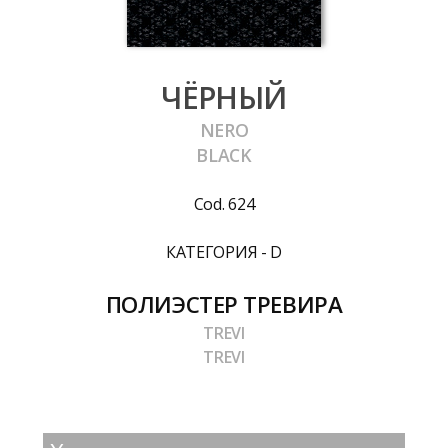
ЧЁРНЫЙ
NERO
BLACK
Cod. 624
КАТЕГОРИЯ - D
ПОЛИЭСТЕР ТРЕВИРА
TREVI
TREVI