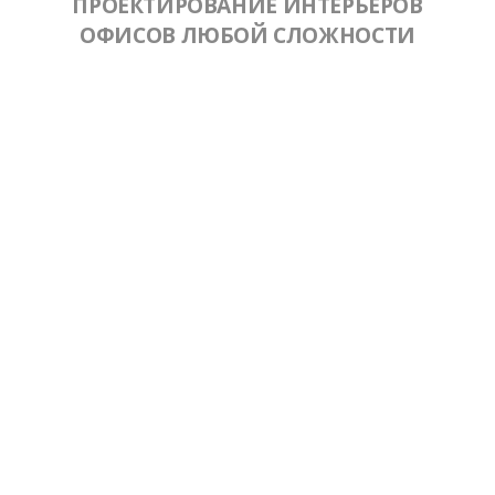
ПРОЕКТИРОВАНИЕ ИНТЕРЬЕРОВ
ОФИСОВ ЛЮБОЙ СЛОЖНОСТИ