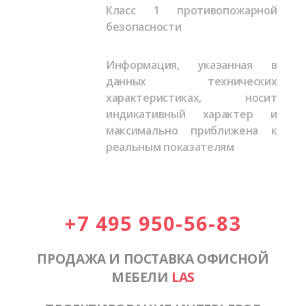
Класс 1 противопожарной
безопасности
Информация, указанная в
данных технических
характеристиках, носит
индикативный характер и
максимально приближена к
реальным показателям
+7 495 950-56-83
ПРОДАЖА И ПОСТАВКА ОФИСНОЙ
МЕБЕЛИ
LAS