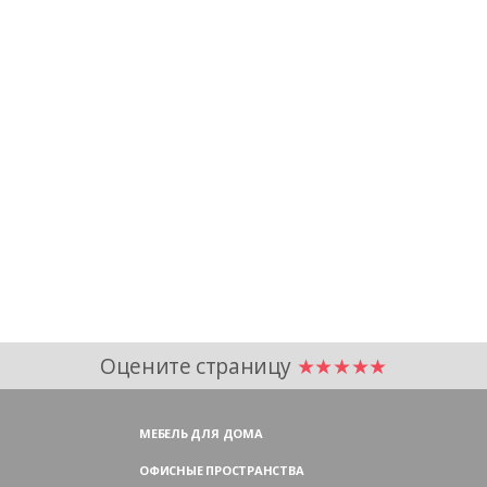
Оцените страницу
★★★★★
МЕБЕЛЬ ДЛЯ ДОМА
ОФИСНЫЕ ПРОСТРАНСТВА