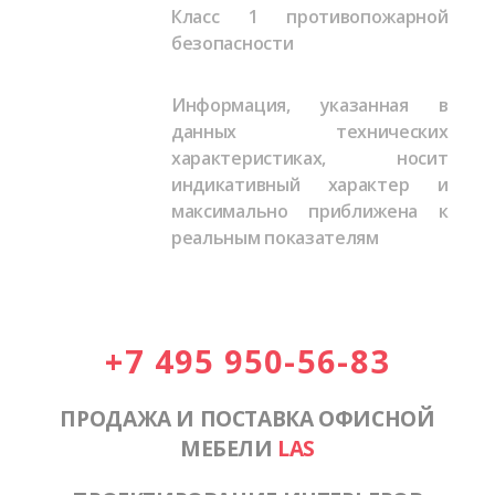
Класс 1 противопожарной
безопасности
Информация, указанная в
данных технических
характеристиках, носит
индикативный характер и
максимально приближена к
реальным показателям
+7 495 950-56-83
ПРОДАЖА И ПОСТАВКА ОФИСНОЙ
МЕБЕЛИ
LAS