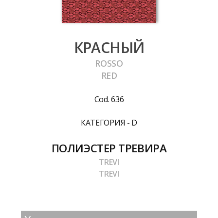
КРАСНЫЙ
ROSSO
RED
Cod. 636
КАТЕГОРИЯ - D
ПОЛИЭСТЕР ТРЕВИРА
TREVI
TREVI