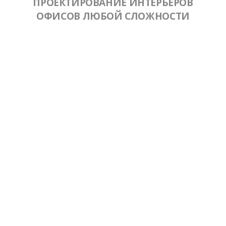
ПРОЕКТИРОВАНИЕ ИНТЕРЬЕРОВ
ОФИСОВ ЛЮБОЙ СЛОЖНОСТИ