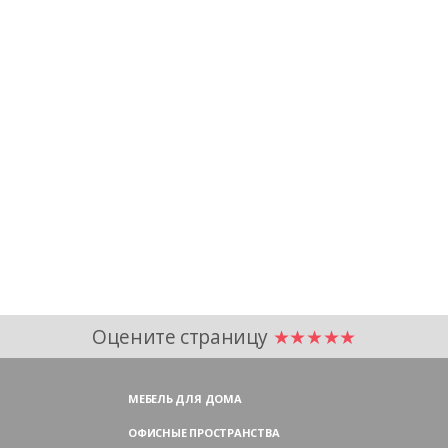
Оцените страницу
★★★★★
МЕБЕЛЬ ДЛЯ ДОМА
ОФИСНЫЕ ПРОСТРАНСТВА