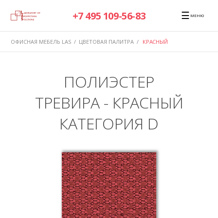
☰
+7 495 109-56-83
МЕНЮ
ОФИСНАЯ МЕБЕЛЬ LAS
/
ЦВЕТОВАЯ ПАЛИТРА
/
КРАСНЫЙ
ПОЛИЭСТЕР
ТРЕВИРА - КРАСНЫЙ
КАТЕГОРИЯ D