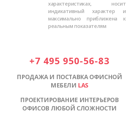
характеристиках, носит
индикативный характер и
максимально приближена к
реальным показателям
+7 495 950-56-83
ПРОДАЖА И ПОСТАВКА ОФИСНОЙ
МЕБЕЛИ
LAS
ПРОЕКТИРОВАНИЕ ИНТЕРЬЕРОВ
ОФИСОВ ЛЮБОЙ СЛОЖНОСТИ