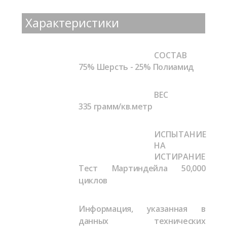
Характеристики
СОСТАВ
75% Шерсть - 25% Полиамид
ВЕС
335 грамм/кв.метр
ИСПЫТАНИЕ
НА
ИСТИРАНИЕ
Тест Мартиндейла
50,000
циклов
Информация, указанная в
данных технических