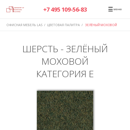
☰
+7 495 109-56-83
МЕНЮ
ОФИСНАЯ МЕБЕЛЬ LAS
/
ЦВЕТОВАЯ ПАЛИТРА
/
ЗЕЛЁНЫЙ МОХОВОЙ
ШЕРСТЬ - ЗЕЛЁНЫЙ
МОХОВОЙ
КАТЕГОРИЯ E