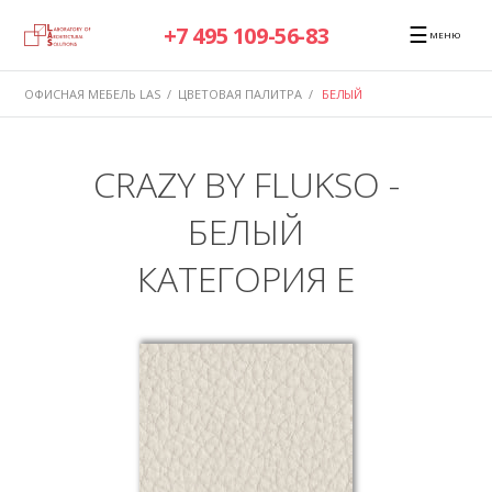
☰
+7 495 109-56-83
МЕНЮ
ОФИСНАЯ МЕБЕЛЬ LAS
/
ЦВЕТОВАЯ ПАЛИТРА
/
БЕЛЫЙ
CRAZY BY FLUKSO -
БЕЛЫЙ
КАТЕГОРИЯ E