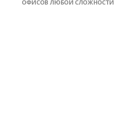
ОФИСОВ ЛЮБОЙ СЛОЖНОСТИ