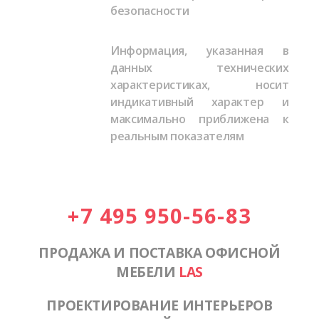
безопасности
Информация, указанная в
данных технических
характеристиках, носит
индикативный характер и
максимально приближена к
реальным показателям
+7 495 950-56-83
ПРОДАЖА И ПОСТАВКА ОФИСНОЙ
МЕБЕЛИ
LAS
ПРОЕКТИРОВАНИЕ ИНТЕРЬЕРОВ