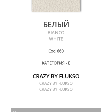
БЕЛЫЙ
BIANCO
WHITE
Cod. 660
КАТЕГОРИЯ - E
CRAZY BY FLUKSO
CRAZY BY FLUKSO
CRAZY BY FLUKSO