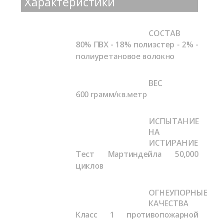
Характеристики
СОСТАВ
80% ПВХ - 18% полиэстер - 2% -
полиуретановое волокно
ВЕС
600 грамм/кв.метр
ИСПЫТАНИЕ
НА
ИСТИРАНИЕ
Тест Мартиндейла
50,000
циклов
ОГНЕУПОРНЫЕ
КАЧЕСТВА
Класс 1 противопожарной