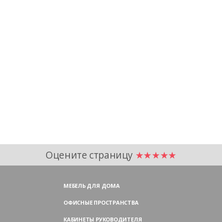
Оцените страницу
★★★★★
МЕБЕЛЬ ДЛЯ ДОМА
ОФИСНЫЕ ПРОСТРАНСТВА
КАБИНЕТЫ РУКОВОДИТЕЛЯ