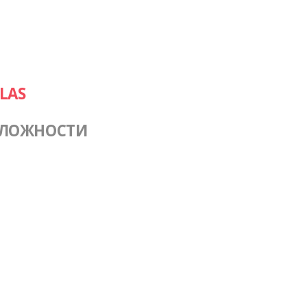
LAS
СЛОЖНОСТИ