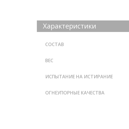
Характеристики
СОСТАВ
ВЕС
ИСПЫТАНИЕ НА ИСТИРАНИЕ
ОГНЕУПОРНЫЕ КАЧЕСТВА