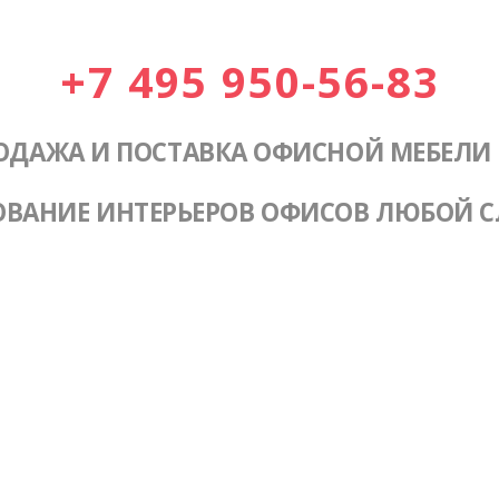
+7 495 950-56-83
ОДАЖА И ПОСТАВКА ОФИСНОЙ МЕБЕЛИ
ОВАНИЕ ИНТЕРЬЕРОВ ОФИСОВ ЛЮБОЙ 