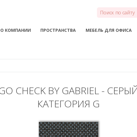
О КОМПАНИИ
ПРОСТРАНСТВА
МЕБЕЛЬ ДЛЯ ОФИСА
GO CHECK BY GABRIEL - СЕРЫ
КАТЕГОРИЯ G