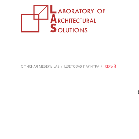
ОФИСНАЯ МЕБЕЛЬ LAS
/
ЦВЕТОВАЯ ПАЛИТРА
/
СЕРЫЙ