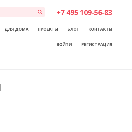
+7 495 109-56-83
ДЛЯ ДОМА
ПРОЕКТЫ
БЛОГ
КОНТАКТЫ
ВОЙТИ
РЕГИСТРАЦИЯ
Й