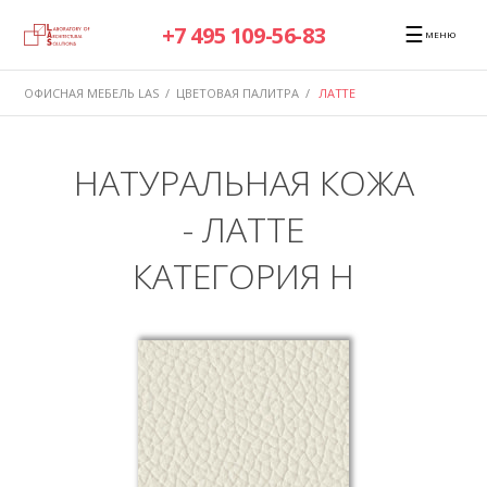
☰
+7 495 109-56-83
МЕНЮ
ОФИСНАЯ МЕБЕЛЬ LAS
/
ЦВЕТОВАЯ ПАЛИТРА
/
ЛАТТЕ
НАТУРАЛЬНАЯ КОЖА
- ЛАТТЕ
КАТЕГОРИЯ H