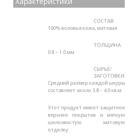
Характеристики
СОСТАВ
100% воловья кожа, матовая
ТОЛЩИНА
0.8 – 1.0 мм
СЫРЬЁ/
ЗАГОТОВКИ
Средний размер каждой шкуры
составляет около 3.8 – 4.0 кв.м.
Этот продукт имеет защитное
верхнее покрытие и мягкую
шелковистую матовую
отделку