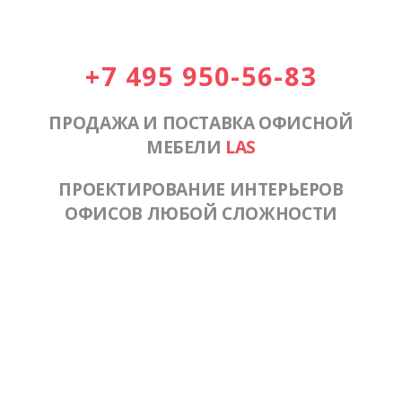
+7 495 950-56-83
ПРОДАЖА И ПОСТАВКА ОФИСНОЙ
МЕБЕЛИ
LAS
ПРОЕКТИРОВАНИЕ ИНТЕРЬЕРОВ
ОФИСОВ ЛЮБОЙ СЛОЖНОСТИ