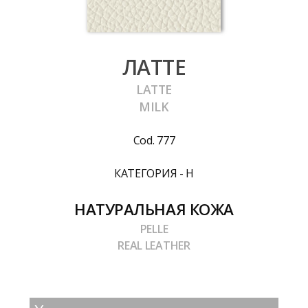
ЛАТТЕ
LATTE
MILK
Cod. 777
КАТЕГОРИЯ - H
НАТУРАЛЬНАЯ КОЖА
PELLE
REAL LEATHER