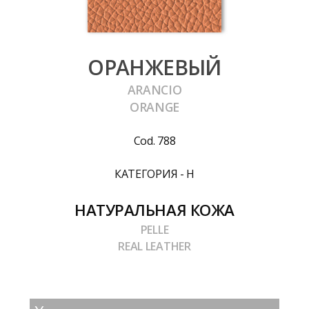
ОРАНЖЕВЫЙ
ARANCIO
ORANGE
Cod. 788
КАТЕГОРИЯ - H
НАТУРАЛЬНАЯ КОЖА
PELLE
REAL LEATHER