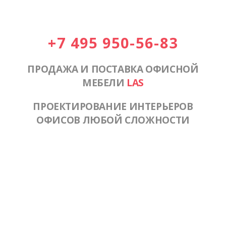
+7 495 950-56-83
ПРОДАЖА И ПОСТАВКА ОФИСНОЙ
МЕБЕЛИ
LAS
ПРОЕКТИРОВАНИЕ ИНТЕРЬЕРОВ
ОФИСОВ ЛЮБОЙ СЛОЖНОСТИ