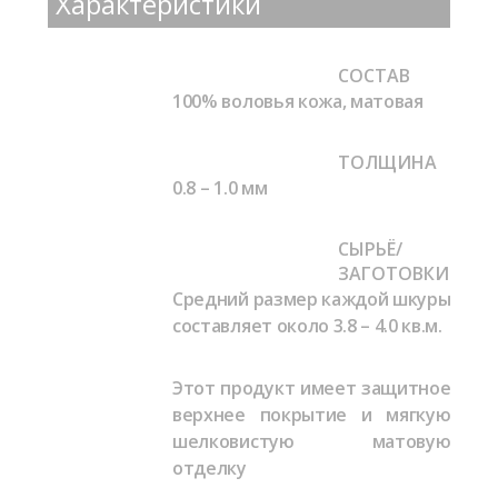
Характеристики
СОСТАВ
100% воловья кожа, матовая
ТОЛЩИНА
0.8 – 1.0 мм
СЫРЬЁ/
ЗАГОТОВКИ
Средний размер каждой шкуры
составляет около 3.8 – 4.0 кв.м.
Этот продукт имеет защитное
верхнее покрытие и мягкую
шелковистую матовую
отделку