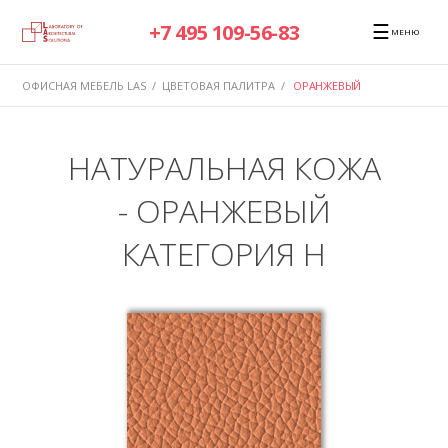
☰
+7 495 109-56-83
МЕНЮ
ОФИСНАЯ МЕБЕЛЬ LAS
/
ЦВЕТОВАЯ ПАЛИТРА
/
ОРАНЖЕВЫЙ
НАТУРАЛЬНАЯ КОЖА
- ОРАНЖЕВЫЙ
КАТЕГОРИЯ H