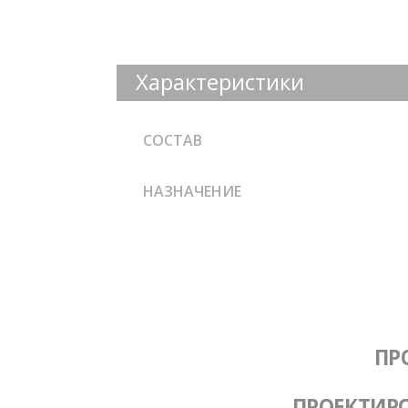
Характеристики
СОСТАВ
НАЗНАЧЕНИЕ
ПР
ПРОЕКТИР