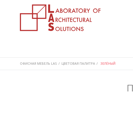
ОФИСНАЯ МЕБЕЛЬ LAS
/
ЦВЕТОВАЯ ПАЛИТРА
/
ЗЕЛЁНЫЙ
П