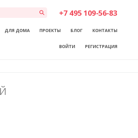
+7 495 109-56-83
ДЛЯ ДОМА
ПРОЕКТЫ
БЛОГ
КОНТАКТЫ
ВОЙТИ
РЕГИСТРАЦИЯ
ЫЙ