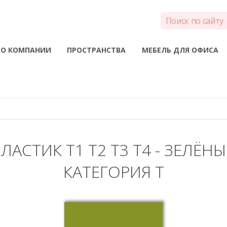
О КОМПАНИИ
ПРОСТРАНСТВА
МЕБЕЛЬ ДЛЯ ОФИСА
ЛАСТИК T1 T2 T3 T4 - ЗЕЛЁН
КАТЕГОРИЯ T