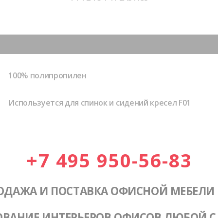
100% полипропилен
Используется для спинок и сидений кресел F01
+7 495 950-56-83
ОДАЖА И ПОСТАВКА ОФИСНОЙ МЕБЕЛИ
ОВАНИЕ ИНТЕРЬЕРОВ ОФИСОВ ЛЮБОЙ 