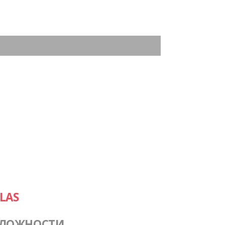
LAS
СЛОЖНОСТИ