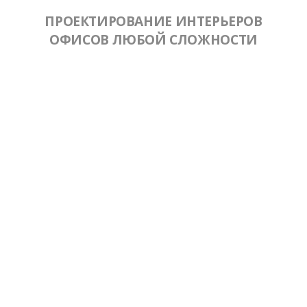
ПРОЕКТИРОВАНИЕ ИНТЕРЬЕРОВ
ОФИСОВ ЛЮБОЙ СЛОЖНОСТИ