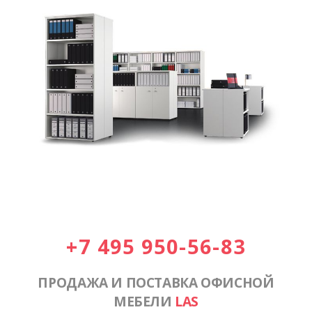
+7 495 950-56-83
ПРОДАЖА И ПОСТАВКА ОФИСНОЙ
МЕБЕЛИ
LAS