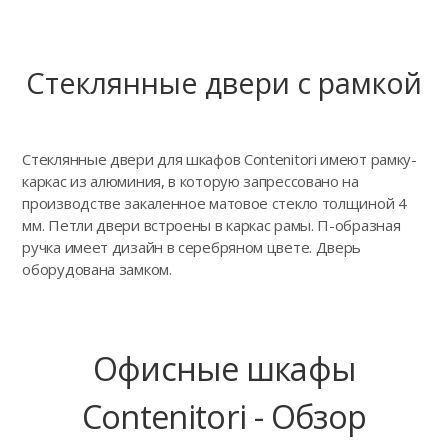
Стеклянные двери с рамкой
Стеклянные двери для шкафов Contenitori имеют рамку-
каркас из алюминия, в которую запрессовано на
производстве закаленное матовое стекло толщиной 4
мм. Петли двери встроены в каркас рамы. П-образная
ручка имеет дизайн в серебряном цвете. Дверь
оборудована замком.
Офисные шкафы
Contenitori - Обзор