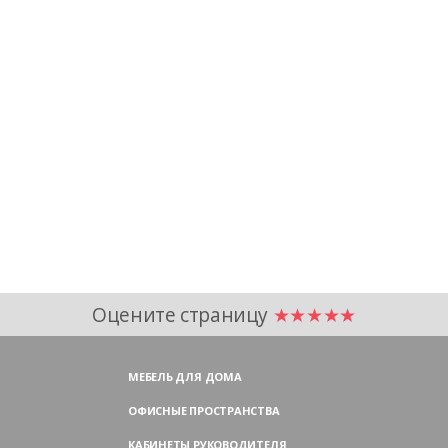
Оцените страницу
★★★★★
МЕБЕЛЬ ДЛЯ ДОМА
ОФИСНЫЕ ПРОСТРАНСТВА
КАБИНЕТЫ РУКОВОДИТЕЛЯ