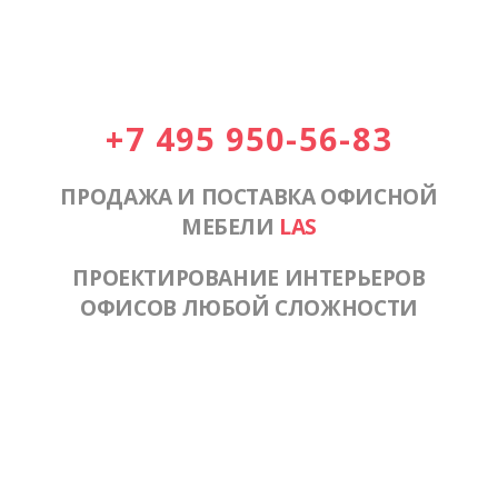
+7 495 950-56-83
ПРОДАЖА И ПОСТАВКА ОФИСНОЙ
МЕБЕЛИ
LAS
ПРОЕКТИРОВАНИЕ ИНТЕРЬЕРОВ
ОФИСОВ ЛЮБОЙ СЛОЖНОСТИ