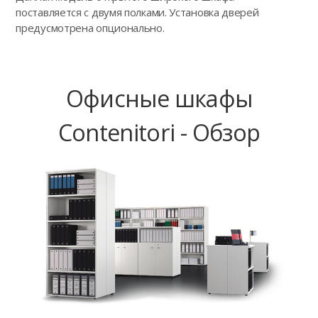
поставляется с двумя полками. Установка дверей
предусмотрена опционально.
Офисные шкафы
Contenitori - Обзор