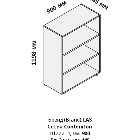
Бренд (Brand):
LAS
Серия:
Contenitori
Ширина, мм:
900