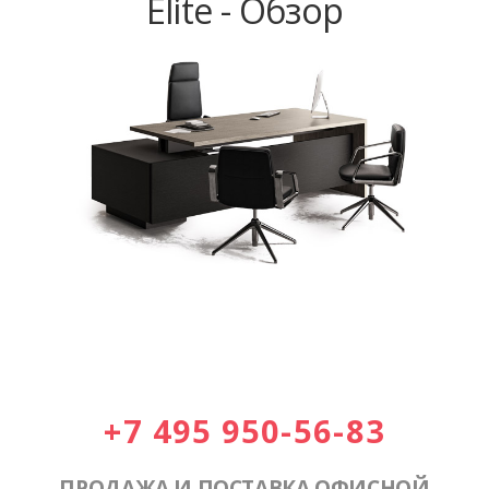
Elite - Обзор
+7 495 950-56-83
ПРОДАЖА И ПОСТАВКА ОФИСНОЙ