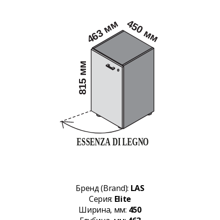
Бренд (Brand):
LAS
Серия:
Elite
Ширина, мм:
450