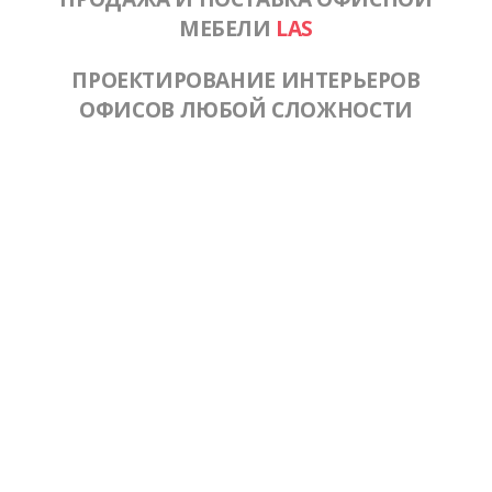
МЕБЕЛИ
LAS
ПРОЕКТИРОВАНИЕ ИНТЕРЬЕРОВ
ОФИСОВ ЛЮБОЙ СЛОЖНОСТИ