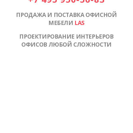
ПРОДАЖА И ПОСТАВКА ОФИСНОЙ
МЕБЕЛИ
LAS
ПРОЕКТИРОВАНИЕ ИНТЕРЬЕРОВ
ОФИСОВ ЛЮБОЙ СЛОЖНОСТИ