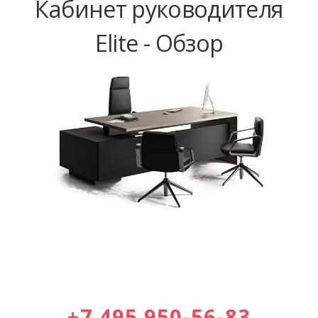
Кабинет руководителя
Elite - Обзор
+7 495 950-56-83