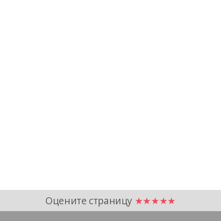
Оцените страницу
★★★★★