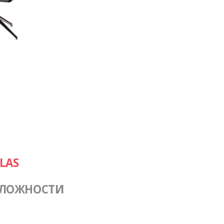
LAS
СЛОЖНОСТИ