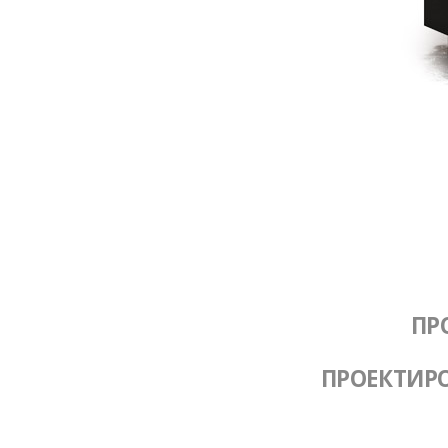
ПР
ПРОЕКТИР