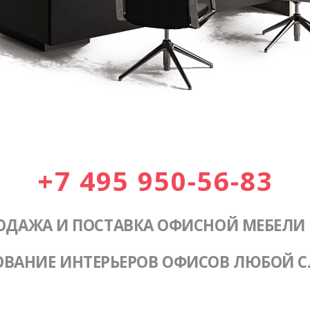
+7 495 950-56-83
ОДАЖА И ПОСТАВКА ОФИСНОЙ МЕБЕЛИ
ОВАНИЕ ИНТЕРЬЕРОВ ОФИСОВ ЛЮБОЙ 