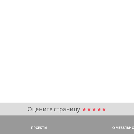
Оцените страницу
★★★★★
ПРОЕКТЫ
О МЕБЕЛЬНО