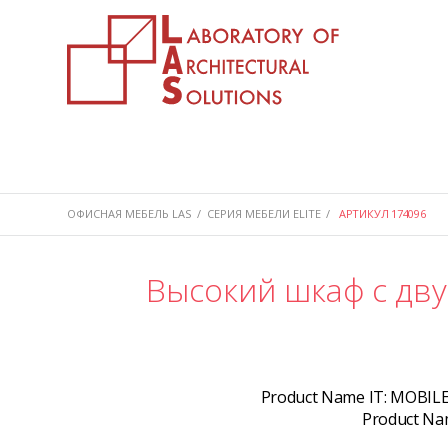
ОФИСНАЯ МЕБЕЛЬ LAS
/
СЕРИЯ МЕБЕЛИ ELITE
/
АРТИКУЛ 174096
Высокий шкаф с дв
Product Name IT:
MOBILE
Product Na