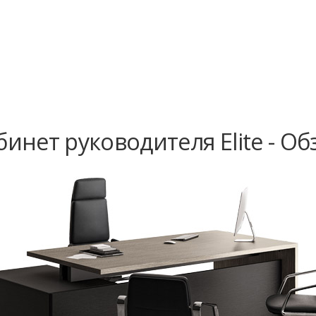
бинет руководителя Elite - Об