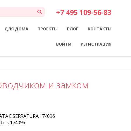
+7 495 109-56-83
ДЛЯ ДОМА
ПРОЕКТЫ
БЛОГ
КОНТАКТЫ
ВОЙТИ
РЕГИСТРАЦИЯ
оводчиком и замком
ATA E SERRATURA 174096
 lock 174096