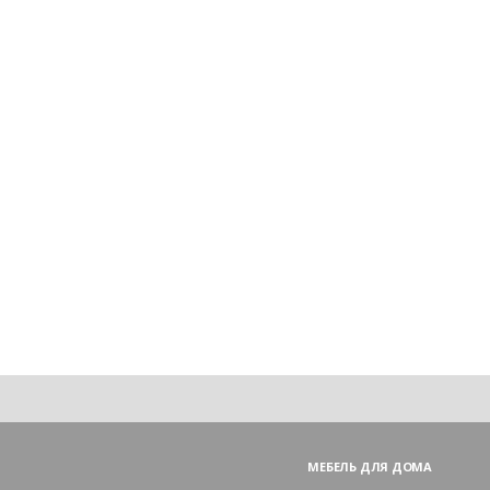
МЕБЕЛЬ ДЛЯ ДОМА