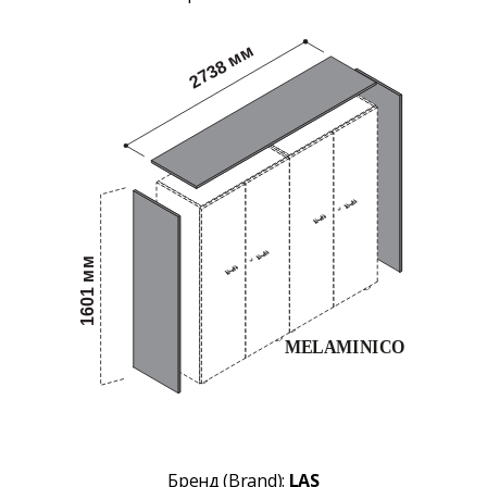
Бренд (Brand):
LAS