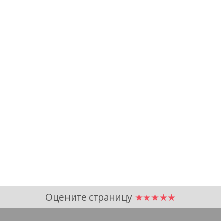
Оцените страницу
★★★★★