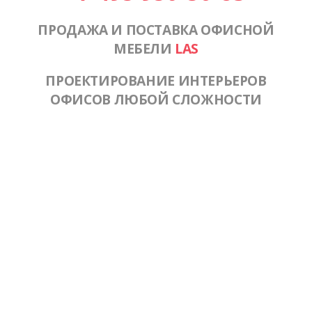
ПРОДАЖА И ПОСТАВКА ОФИСНОЙ
МЕБЕЛИ
LAS
ПРОЕКТИРОВАНИЕ ИНТЕРЬЕРОВ
ОФИСОВ ЛЮБОЙ СЛОЖНОСТИ