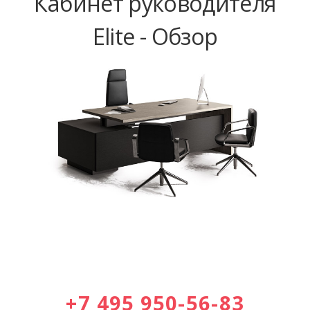
Кабинет руководителя
Elite - Обзор
+7 495 950-56-83