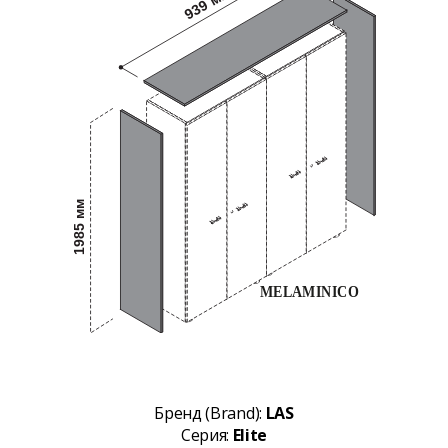
Бренд (Brand):
LAS
Серия:
Elite