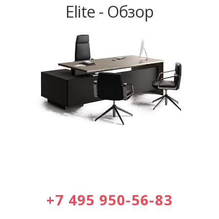
Elite - Обзор
+7 495 950-56-83