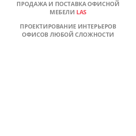
ПРОДАЖА И ПОСТАВКА ОФИСНОЙ
МЕБЕЛИ
LAS
ПРОЕКТИРОВАНИЕ ИНТЕРЬЕРОВ
ОФИСОВ ЛЮБОЙ СЛОЖНОСТИ