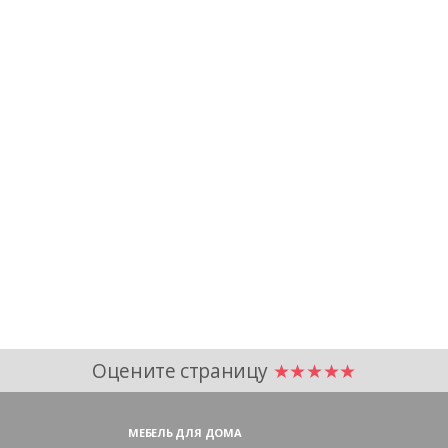
Оцените страницу
★★★★★
МЕБЕЛЬ ДЛЯ ДОМА