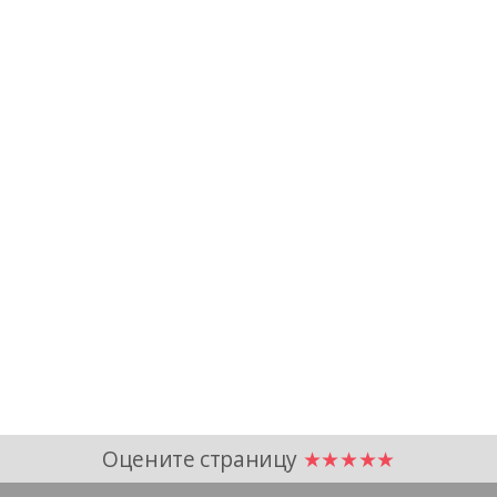
Оцените страницу
★★★★★