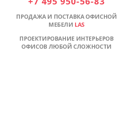
+7 495 950-56-83
ПРОДАЖА И ПОСТАВКА ОФИСНОЙ
МЕБЕЛИ
LAS
ПРОЕКТИРОВАНИЕ ИНТЕРЬЕРОВ
ОФИСОВ ЛЮБОЙ СЛОЖНОСТИ