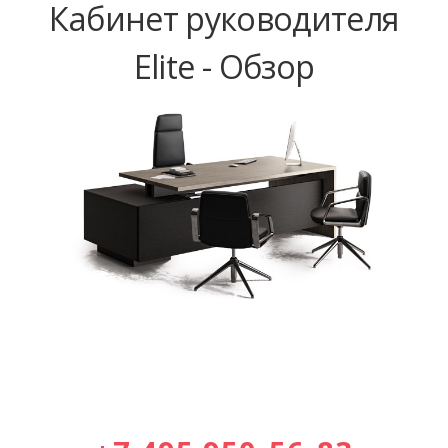
Кабинет руководителя
Elite - Обзор